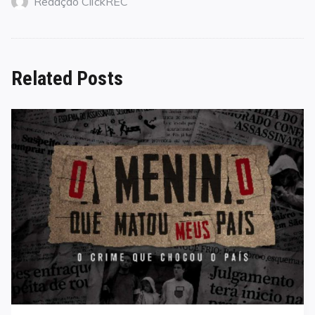
Redação ClickREC
Related Posts