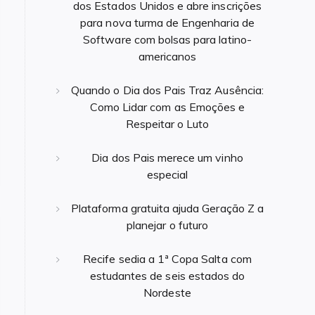
dos Estados Unidos e abre inscrições
para nova turma de Engenharia de
Software com bolsas para latino-
americanos
Quando o Dia dos Pais Traz Ausência:
Como Lidar com as Emoções e
Respeitar o Luto
Dia dos Pais merece um vinho
especial
Plataforma gratuita ajuda Geração Z a
planejar o futuro
Recife sedia a 1ª Copa Salta com
estudantes de seis estados do
Nordeste