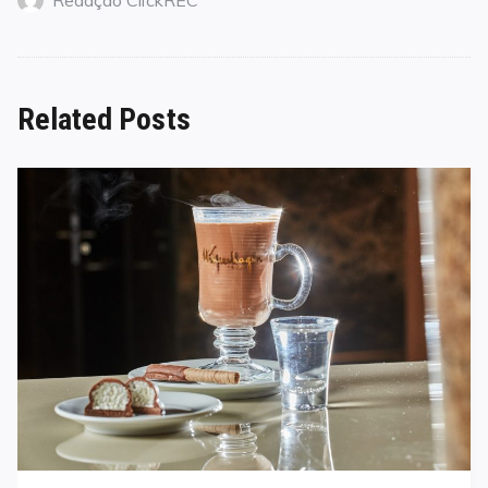
Redação ClickREC
Related Posts