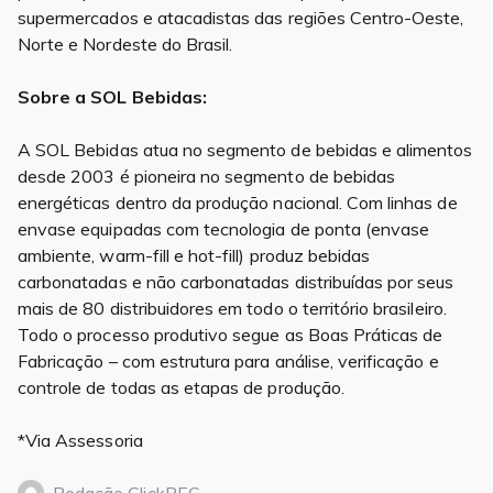
supermercados e atacadistas das regiões Centro-Oeste,
Norte e Nordeste do Brasil.
Sobre a SOL Bebidas:
A SOL Bebidas atua no segmento de bebidas e alimentos
desde 2003 é pioneira no segmento de bebidas
energéticas dentro da produção nacional. Com linhas de
envase equipadas com tecnologia de ponta (envase
ambiente, warm-fill e hot-fill) produz bebidas
carbonatadas e não carbonatadas distribuídas por seus
mais de 80 distribuidores em todo o território brasileiro.
Todo o processo produtivo segue as Boas Práticas de
Fabricação – com estrutura para análise, verificação e
controle de todas as etapas de produção.
*Via Assessoria