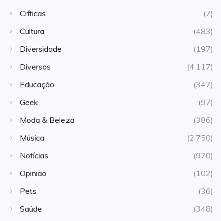
Críticas
(7)
Cultura
(483)
Diversidade
(197)
Diversos
(4.117)
Educação
(347)
Geek
(97)
Moda & Beleza
(386)
Música
(2.750)
Notícias
(970)
Opinião
(102)
Pets
(36)
Saúde
(348)