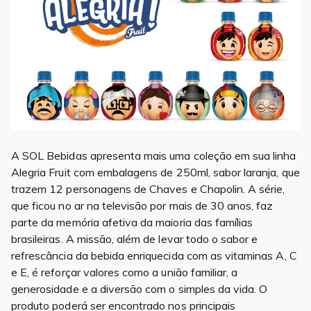
A SOL Bebidas apresenta mais uma coleção em sua linha
Alegria Fruit com embalagens de 250ml, sabor laranja, que
trazem 12 personagens de Chaves e Chapolin. A série,
que ficou no ar na televisão por mais de 30 anos, faz
parte da memória afetiva da maioria das famílias
brasileiras. A missão, além de levar todo o sabor e
refrescância da bebida enriquecida com as vitaminas A, C
e E, é reforçar valores como a união familiar, a
generosidade e a diversão com o simples da vida. O
produto poderá ser encontrado nos principais