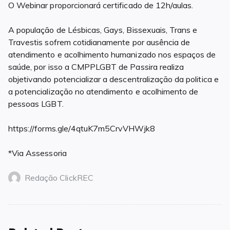
O Webinar proporcionará certificado de 12h/aulas.
A população de Lésbicas, Gays, Bissexuais, Trans e
Travestis sofrem cotidianamente por ausência de
atendimento e acolhimento humanizado nos espaços de
saúde, por isso a CMPPLGBT de Passira realiza
objetivando potencializar a descentralização da politica e
a potencialização no atendimento e acolhimento de
pessoas LGBT.
https://forms.gle/4qtuK7m5CrvVHWjk8
*Via Assessoria
Redação ClickREC