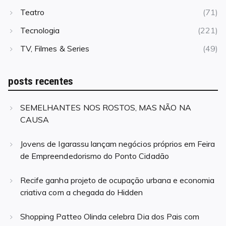
Teatro
(71)
Tecnologia
(221)
TV, Filmes & Series
(49)
posts recentes
SEMELHANTES NOS ROSTOS, MAS NÃO NA
CAUSA
Jovens de Igarassu lançam negócios próprios em Feira
de Empreendedorismo do Ponto Cidadão
Recife ganha projeto de ocupação urbana e economia
criativa com a chegada do Hidden
Shopping Patteo Olinda celebra Dia dos Pais com