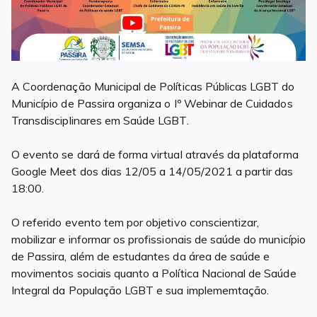
A Coordenação Municipal de Políticas Públicas LGBT do
Município de Passira organiza o Iº Webinar de Cuidados
Transdisciplinares em Saúde LGBT.
O evento se dará de forma virtual através da plataforma
Google Meet dos dias 12/05 a 14/05/2021 a partir das
18:00.
O referido evento tem por objetivo conscientizar,
mobilizar e informar os profissionais de saúde do município
de Passira, além de estudantes da área de saúde e
movimentos sociais quanto a Política Nacional de Saúde
Integral da População LGBT e sua implememtação.