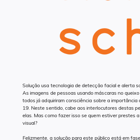
Solução usa tecnologia de detecção facial e alerta 
As imagens de pessoas usando máscaras no queixo
todos já adquiriram consciência sobre a importância
19. Neste sentido, cabe aos interlocutores destas 
elas. Mas como fazer isso se quem estiver prestes 
visual?
Felizmente, a solução para este público está em f