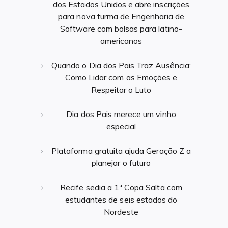
dos Estados Unidos e abre inscrições
para nova turma de Engenharia de
Software com bolsas para latino-
americanos
Quando o Dia dos Pais Traz Ausência:
Como Lidar com as Emoções e
Respeitar o Luto
Dia dos Pais merece um vinho
especial
Plataforma gratuita ajuda Geração Z a
planejar o futuro
Recife sedia a 1ª Copa Salta com
estudantes de seis estados do
Nordeste