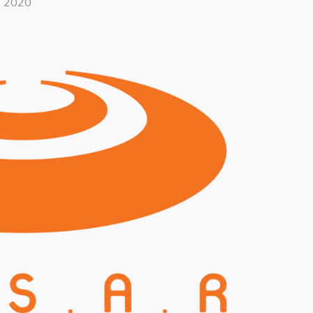
e 2020