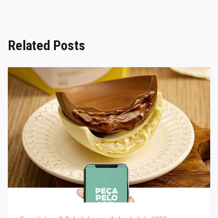
Related Posts