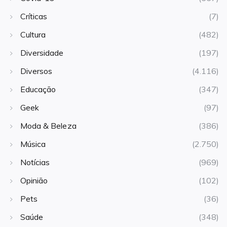
Críticas
(7)
Cultura
(482)
Diversidade
(197)
Diversos
(4.116)
Educação
(347)
Geek
(97)
Moda & Beleza
(386)
Música
(2.750)
Notícias
(969)
Opinião
(102)
Pets
(36)
Saúde
(348)