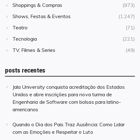
Shoppings & Compras
(973)
Shows, Festas & Eventos
(1.247)
Teatro
(71)
Tecnologia
(221)
TV, Filmes & Series
(49)
posts recentes
Jala University conquista acreditação dos Estados
Unidos e abre inscrições para nova turma de
Engenharia de Software com bolsas para latino-
americanos
Quando o Dia dos Pais Traz Ausência: Como Lidar
com as Emoções e Respeitar o Luto