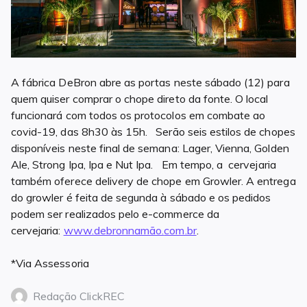
A fábrica DeBron abre as portas neste sábado (12) para
quem quiser comprar o chope direto da fonte. O local
funcionará com todos os protocolos em combate ao
covid-19, das 8h30 às 15h. Serão seis estilos de chopes
disponíveis neste final de semana: Lager, Vienna, Golden
Ale, Strong Ipa, Ipa e Nut Ipa. Em tempo, a cervejaria
também oferece delivery de chope em Growler. A entrega
do growler é feita de segunda à sábado e os pedidos
podem ser realizados pelo e-commerce da
cervejaria:
www.debronnamão.
com.br
.
*Via Assessoria
Redação ClickREC