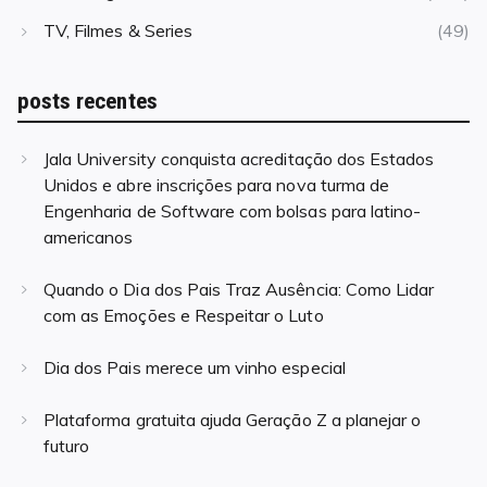
TV, Filmes & Series
(49)
posts recentes
Jala University conquista acreditação dos Estados
Unidos e abre inscrições para nova turma de
Engenharia de Software com bolsas para latino-
americanos
Quando o Dia dos Pais Traz Ausência: Como Lidar
com as Emoções e Respeitar o Luto
Dia dos Pais merece um vinho especial
Plataforma gratuita ajuda Geração Z a planejar o
futuro