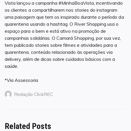
Vista lançou a campanha #MinhaBoaVista, incentivando
os clientes a compartilharem nos stories do instagram
uma paisagem que tem os inspirado durante o período da
quarentena usando a hashtag. O River Shopping usa o
espaço para o bem e está ativo na promoção de
campanhas solidárias. O Camará Shopping, por sua vez,
tem publicado stories sobre filmes e atividades para a
quarentena, conteúdo relacionado às operações via
delivery, além de dicas sobre cuidados básicos com a
saúde.
*Via Assessoria
Redação ClickREC
Related Posts