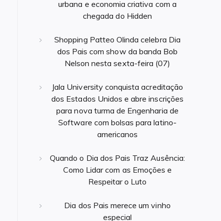
urbana e economia criativa com a
chegada do Hidden
Shopping Patteo Olinda celebra Dia
dos Pais com show da banda Bob
Nelson nesta sexta-feira (07)
Jala University conquista acreditação
dos Estados Unidos e abre inscrições
para nova turma de Engenharia de
Software com bolsas para latino-
americanos
Quando o Dia dos Pais Traz Ausência:
Como Lidar com as Emoções e
Respeitar o Luto
Dia dos Pais merece um vinho
especial