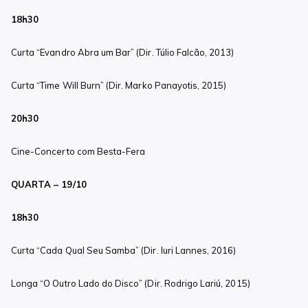
18h30
Curta “Evandro Abra um Bar” (Dir. Túlio Falcão, 2013)
Curta “Time Will Burn” (Dir. Marko Panayotis, 2015)
20h30
Cine-Concerto com Besta-Fera
QUARTA – 19/10
18h30
Curta “Cada Qual Seu Samba” (Dir. Iuri Lannes, 2016)
Longa “O Outro Lado do Disco” (Dir. Rodrigo Lariú, 2015)