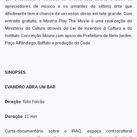
apreciadores de música e os amantes da sétima arte que
dificilmente tem a chance de ver estas obras em tela grande. Com
entrada gratuita, a Mostra Play The Movie é uma realização do
Ministério da Cultura através da Lei de Incentivo à Cultura e do
Instituto Conceição Moura com apoio da Prefeitura de Belo Jardim,
Paço Alfândega, Buffalo e produção da Coda.
SINOPSES
EVANDRO ABRA UM BAR
Direção
: Túlio Falcão
Duração
: 11 min
Curta-documentário sobre o IRAQ, espaço contracultural