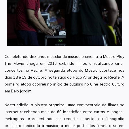
Completando dez anos mesclando música e cinema, a Mostra Play
The Movie chega em 2016 exibindo filmes e realizando cine-
concertos no Recife. A segunda etapa da Mostra acontece nos
dias 18 e 19 de outubro no terraço do Paço Alfândega no Recife. A
primeira etapa ocorreu no início de outubro no Cine Teatro Cultura
em Belo Jardim.
Nesta edição, a Mostra organizou uma convocatória de filmes na
Internet recebendo mais de 60 inscrições entre curtas e longas-
metragens. Apresentando um recorte especial da filmografia
brasileira dedicada à música, a maior parte dos filmes a serem