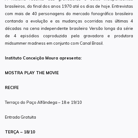
brasileiros, do final dos anos 1970 até os dias de hoje. Entrevistas
com mais de 40 personagens do mercado fonográfico brasileiro
contando a evolução e as mudanças ocorridas nas últimas 4
décadas na cena independente brasileira Versão longa da série
de 4 episódios coproduzida pela gravadora e produtora
midsummer madness em conjunto com Canal Brasil.
Instituto Conceição Moura apresenta:
MOSTRA PLAY THE MOVIE
RECIFE
Terraço do Paço Alfândega – 18 e 19/10
Entrada Gratuita
TERÇA – 18/10