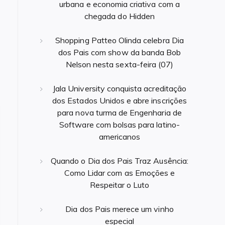
urbana e economia criativa com a
chegada do Hidden
Shopping Patteo Olinda celebra Dia
dos Pais com show da banda Bob
Nelson nesta sexta-feira (07)
Jala University conquista acreditação
dos Estados Unidos e abre inscrições
para nova turma de Engenharia de
Software com bolsas para latino-
americanos
Quando o Dia dos Pais Traz Ausência:
Como Lidar com as Emoções e
Respeitar o Luto
Dia dos Pais merece um vinho
especial