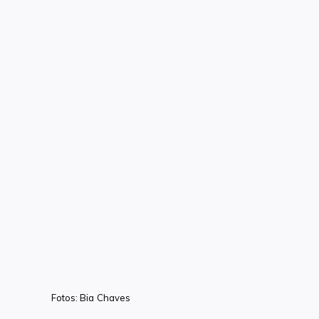
Fotos: Bia Chaves