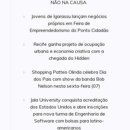
NÃO NA CAUSA
Jovens de Igarassu lançam negócios
próprios em Feira de
Empreendedorismo do Ponto Cidadão
Recife ganha projeto de ocupação
urbana e economia criativa com a
chegada do Hidden
Shopping Patteo Olinda celebra Dia
dos Pais com show da banda Bob
Nelson nesta sexta-feira (07)
Jala University conquista acreditação
dos Estados Unidos e abre inscrições
para nova turma de Engenharia de
Software com bolsas para latino-
americanos