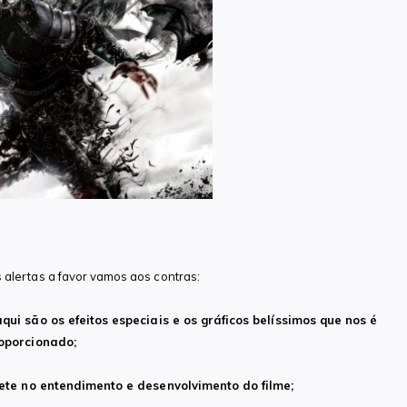
alertas a favor vamos aos contras:
qui são os efeitos especiais e os gráficos belíssimos que nos é
oporcionado;
ete no entendimento e desenvolvimento do filme;