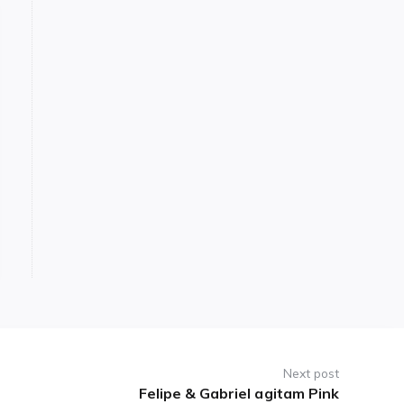
Next post
Felipe & Gabriel agitam Pink