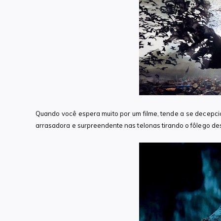
Quando você espera muito por um filme, tende a se decepci
arrasadora e surpreendente nas telonas tirando o fôlego des