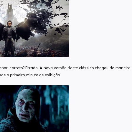
onar, correto? Errado! A nova versão deste clássico chegou de maneira
de o primeiro minuto de exibição.