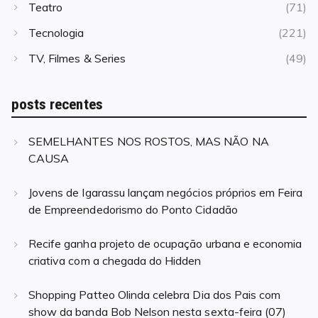
Teatro
(71)
Tecnologia
(221)
TV, Filmes & Series
(49)
posts recentes
SEMELHANTES NOS ROSTOS, MAS NÃO NA
CAUSA
Jovens de Igarassu lançam negócios próprios em Feira
de Empreendedorismo do Ponto Cidadão
Recife ganha projeto de ocupação urbana e economia
criativa com a chegada do Hidden
Shopping Patteo Olinda celebra Dia dos Pais com
show da banda Bob Nelson nesta sexta-feira (07)