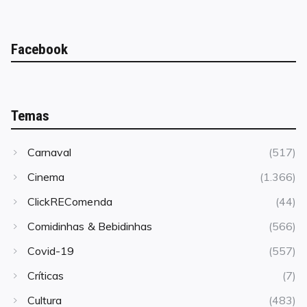
Facebook
Temas
Carnaval
(517)
Cinema
(1.366)
ClickREComenda
(44)
Comidinhas & Bebidinhas
(566)
Covid-19
(557)
Críticas
(7)
Cultura
(483)