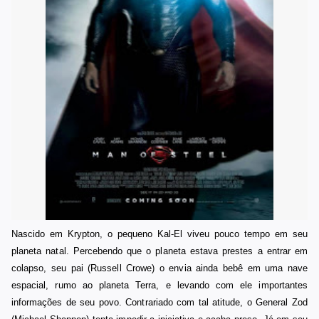
Nascido em Krypton, o pequeno Kal-El viveu pouco tempo em seu
planeta natal. Percebendo que o planeta estava prestes a entrar em
colapso, seu pai (Russell Crowe) o envia ainda bebê em uma nave
espacial, rumo ao planeta Terra, e levando com ele importantes
informações de seu povo. Contrariado com tal atitude, o General Zod