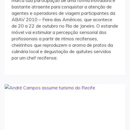
marca sua participação de uma forma inovadora e
bastante atraente para conquistar a atenção de
agentes e operadores de viagem participantes da
ABAV 2010 – Feira das Américas, que acontece
de 20 a 22 de outubro no Rio de Janeiro. O estande
móvel vai estimular a percepção sensorial dos
profissionais a partir de ritmos recifenses,
cheirinhos que reproduzem o aroma de pratos da
culinária local e degustação de quitutes servidos
por um chef recifense.