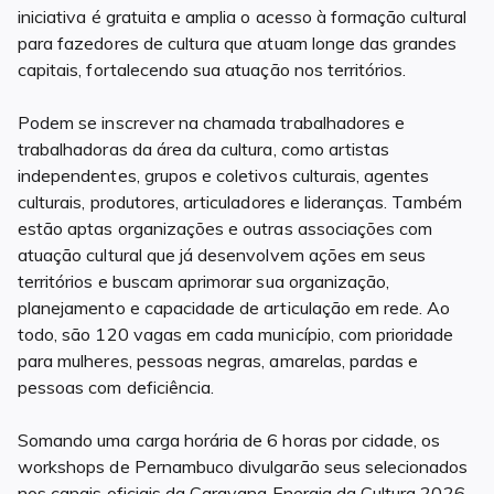
iniciativa é gratuita e amplia o acesso à formação cultural
para fazedores de cultura que atuam longe das grandes
capitais, fortalecendo sua atuação nos territórios.
Podem se inscrever na chamada trabalhadores e
trabalhadoras da área da cultura, como artistas
independentes, grupos e coletivos culturais, agentes
culturais, produtores, articuladores e lideranças. Também
estão aptas organizações e outras associações com
atuação cultural que já desenvolvem ações em seus
territórios e buscam aprimorar sua organização,
planejamento e capacidade de articulação em rede. Ao
todo, são 120 vagas em cada município, com prioridade
para mulheres, pessoas negras, amarelas, pardas e
pessoas com deficiência.
Somando uma carga horária de 6 horas por cidade, os
workshops de Pernambuco divulgarão seus selecionados
nos canais oficiais da Caravana Energia da Cultura 2026