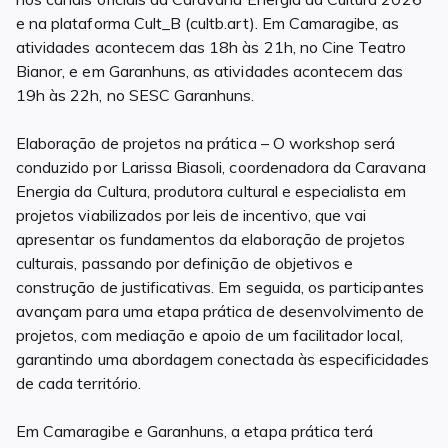
e na plataforma Cult_B (cultb.art). Em Camaragibe, as
atividades acontecem das 18h às 21h, no Cine Teatro
Bianor, e em Garanhuns, as atividades acontecem das
19h às 22h, no SESC Garanhuns.
Elaboração de projetos na prática – O workshop será
conduzido por Larissa Biasoli, coordenadora da Caravana
Energia da Cultura, produtora cultural e especialista em
projetos viabilizados por leis de incentivo, que vai
apresentar os fundamentos da elaboração de projetos
culturais, passando por definição de objetivos e
construção de justificativas. Em seguida, os participantes
avançam para uma etapa prática de desenvolvimento de
projetos, com mediação e apoio de um facilitador local,
garantindo uma abordagem conectada às especificidades
de cada território.
Em Camaragibe e Garanhuns, a etapa prática terá