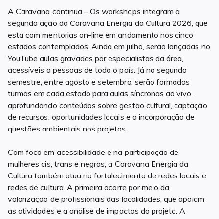
A Caravana continua – Os workshops integram a
segunda ação da Caravana Energia da Cultura 2026, que
está com mentorias on-line em andamento nos cinco
estados contemplados. Ainda em julho, serão lançadas no
YouTube aulas gravadas por especialistas da área,
acessíveis a pessoas de todo o país. Já no segundo
semestre, entre agosto e setembro, serão formadas
turmas em cada estado para aulas síncronas ao vivo,
aprofundando conteúdos sobre gestão cultural, captação
de recursos, oportunidades locais e a incorporação de
questões ambientais nos projetos.
Com foco em acessibilidade e na participação de
mulheres cis, trans e negras, a Caravana Energia da
Cultura também atua no fortalecimento de redes locais e
redes de cultura. A primeira ocorre por meio da
valorização de profissionais das localidades, que apoiam
as atividades e a análise de impactos do projeto. A