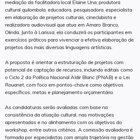
mediação da facilitadora local Elaine Una, produtora
cultural quilombola, educadora, pesquisadora, especialista
em elaboração de projetos culturais, cineclubista e
realizadora audiovisual que atua em Amaro Branco,
Olinda. Junto à Larissa, ela conduzirá os participantes em
exercícios práticos para vivenciar a efetiva elaboração de
projetos das mais diversas linguagens artísticas.
A proposta é orientar a estruturação de projetos com
potencial de captação de recursos, incluindo editais como
o Ciclo 2 da Política Nacional Aldir Blanc (PNAB) e a Lei
Rouanet, com foco em pontos-chave como objetivos
específicos, metas e planejamento orçamentário.
As candidaturas serão avaliadas com base na
consistência da atuação cultural, nas motivações
apresentadas e no alinhamento com os objetivos do
workshop, entre outros critérios. A comissão avaliadora é
formada por especialistas com ampla trajetória na gestão