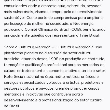
comunidades onde a empresa atua, sobretudo, pessoas
mais vulneráveis, visando sempre pelo desenvolvimento
sustentável. Como parte do compromisso para ampliar a
participação da mulher na sociedade, a Neoenergia
patrocina o Comitê Olímpico do Brasil (COB), beneficiando
principalmente aquelas que representam o Time Brasil.
Sobre o Cultura e Mercado – O Cultura e Mercado é uma
plataforma pioneira na discussão do setor cultural
brasileiro, atuando desde 1998 na produção de conteúdo,
formação e qualificação profissional para os mercados de
cultura, entretenimento, economia criativa e terceiro setor.
Referência nacional na área, reúne notícias, análises e
serviços especializados voltados a artistas, produtores e
gestores públicos e privados, além de promover cursos,
mentorias e iniciativas que contribuem para o
desenvolvimento e a profissionalização do setor cultural
no Brasil.