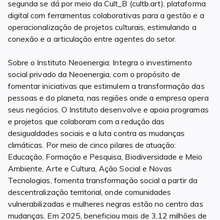
segunda se dá por meio da Cult_B (cultb.art), plataforma
digital com ferramentas colaborativas para a gestão e a
operacionalização de projetos culturais, estimulando a
conexão e a articulação entre agentes do setor.
Sobre o Instituto Neoenergia: Integra o investimento
social privado da Neoenergia, com o propósito de
fomentar iniciativas que estimulem a transformação das
pessoas e do planeta, nas regiões onde a empresa opera
seus negócios. O Instituto desenvolve e apoia programas
e projetos que colaboram com a redução das
desigualdades sociais e a luta contra as mudanças
climáticas. Por meio de cinco pilares de atuação:
Educação, Formação e Pesquisa, Biodiversidade e Meio
Ambiente, Arte e Cultura, Ação Social e Novas
Tecnologias, fomenta transformação social a partir da
descentralização territorial, onde comunidades
vulnerabilizadas e mulheres negras estão no centro das
mudanças. Em 2025, beneficiou mais de 3,12 milhões de