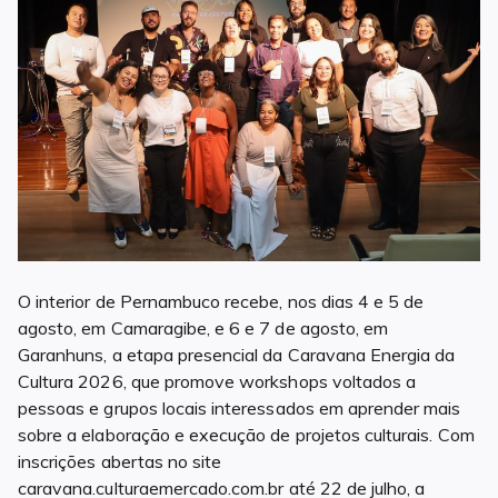
O interior de Pernambuco recebe, nos dias 4 e 5 de
agosto, em Camaragibe, e 6 e 7 de agosto, em
Garanhuns, a etapa presencial da Caravana Energia da
Cultura 2026, que promove workshops voltados a
pessoas e grupos locais interessados em aprender mais
sobre a elaboração e execução de projetos culturais. Com
inscrições abertas no site
caravana.culturaemercado.com.br até 22 de julho, a