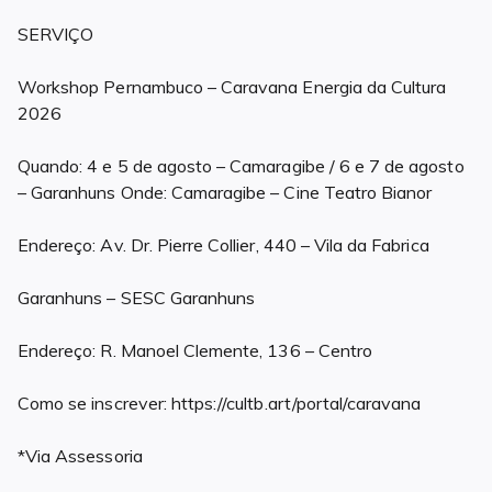
SERVIÇO
Workshop Pernambuco – Caravana Energia da Cultura
2026
Quando: 4 e 5 de agosto – Camaragibe / 6 e 7 de agosto
– Garanhuns Onde: Camaragibe – Cine Teatro Bianor
Endereço: Av. Dr. Pierre Collier, 440 – Vila da Fabrica
Garanhuns – SESC Garanhuns
Endereço: R. Manoel Clemente, 136 – Centro
Como se inscrever: https://cultb.art/portal/caravana
*Via Assessoria