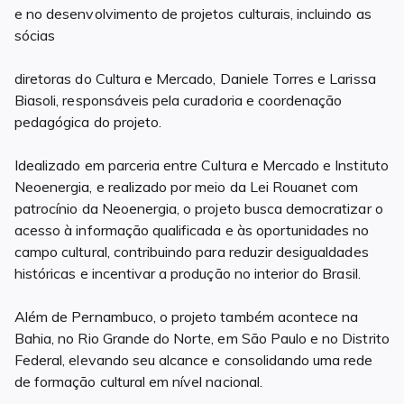
e no desenvolvimento de projetos culturais, incluindo as
sócias
diretoras do Cultura e Mercado, Daniele Torres e Larissa
Biasoli, responsáveis pela curadoria e coordenação
pedagógica do projeto.
Idealizado em parceria entre Cultura e Mercado e Instituto
Neoenergia, e realizado por meio da Lei Rouanet com
patrocínio da Neoenergia, o projeto busca democratizar o
acesso à informação qualificada e às oportunidades no
campo cultural, contribuindo para reduzir desigualdades
históricas e incentivar a produção no interior do Brasil.
Além de Pernambuco, o projeto também acontece na
Bahia, no Rio Grande do Norte, em São Paulo e no Distrito
Federal, elevando seu alcance e consolidando uma rede
de formação cultural em nível nacional.