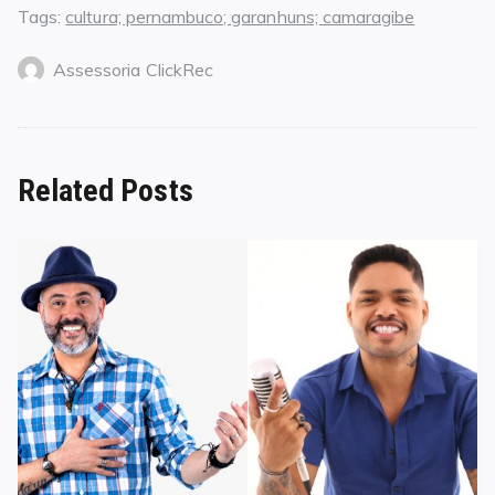
Tags:
cultura; pernambuco; garanhuns; camaragibe
Assessoria ClickRec
Related Posts