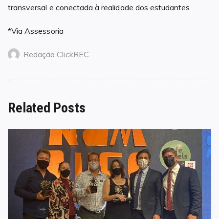
transversal e conectada à realidade dos estudantes.
*Via Assessoria
Redação ClickREC
Related Posts