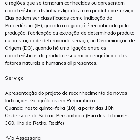
a regiões que se tornaram conhecidas ou apresentam
características distintivas ligadas a um produto ou serviço.
Elas podem ser classificadas como Indicação de
Procedência (IP), quando a região já é reconhecida pela
produção, fabricação ou extração de determinado produto
ou prestação de determinado serviço, ou Denominação de
Origem (DO), quando há uma ligação entre as
características do produto e seu meio geográfico e dos
fatores naturais e humanos ali presentes.
Serviço
Apresentação do projeto de reconhecimento de novas
Indicações Geográficas em Pernambuco
Quando: nesta quinta-feira (10), a partir das 10h
Onde: sede do Sebrae Pernambuco (Rua dos Tabaiares,
360, Ilha do Retiro, Recife)
*Via Assessoria