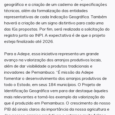
geográfica e a criação de um caderno de especificações
técnicas, além da formalização das entidades
representativas de cada Indicação Geográfica. Também
haverá a criação de um signo distintivo para cada uma
das IGs propostas. Por fim, será realizada a solicitação do
registro junto ao INPI. A expectativa é de que o projeto
esteja finalizado até 2026.
Para a Adepe, essa iniciativa representa um grande
avanço na valorização dos arranjos produtivos locais,
além de dar visibilidade a produtos tradicionais e
inovadores de Pernambuco. “É missão da Adepe
fomentar o desenvolvimento dos arranjos produtivos de
todo o Estado, em seus 184 municípios. O Projeto de
Identificação Geográfica vem para dar destaque àqueles
mais relevantes e torná-los exemplo da valorização do
que é produzido em Pernambuco. O crescimento do nosso
PIB dá sinais claros da importância da nossa agricultura e