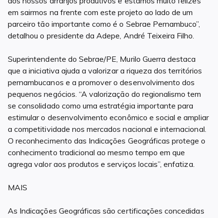
dos nossos arranjos produtivos e estamos muito felizes
em sairmos na frente com este projeto ao lado de um
parceiro tão importante como é o Sebrae Pernambuco”,
detalhou o presidente da Adepe, André Teixeira Filho.
Superintendente do Sebrae/PE, Murilo Guerra destaca
que a iniciativa ajuda a valorizar a riqueza dos territórios
pernambucanos e a promover o desenvolvimento dos
pequenos negócios. “A valorização do regionalismo tem
se consolidado como uma estratégia importante para
estimular o desenvolvimento econômico e social e ampliar
a competitividade nos mercados nacional e internacional.
O reconhecimento das Indicações Geográficas protege o
conhecimento tradicional ao mesmo tempo em que
agrega valor aos produtos e serviços locais”, enfatiza.
MAIS
As Indicações Geográficas são certificações concedidas