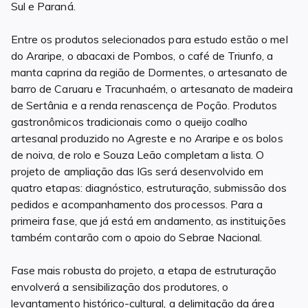
Sul e Paraná.
Entre os produtos selecionados para estudo estão o mel
do Araripe, o abacaxi de Pombos, o café de Triunfo, a
manta caprina da região de Dormentes, o artesanato de
barro de Caruaru e Tracunhaém, o artesanato de madeira
de Sertânia e a renda renascença de Poção. Produtos
gastronômicos tradicionais como o queijo coalho
artesanal produzido no Agreste e no Araripe e os bolos
de noiva, de rolo e Souza Leão completam a lista. O
projeto de ampliação das IGs será desenvolvido em
quatro etapas: diagnóstico, estruturação, submissão dos
pedidos e acompanhamento dos processos. Para a
primeira fase, que já está em andamento, as instituições
também contarão com o apoio do Sebrae Nacional.
Fase mais robusta do projeto, a etapa de estruturação
envolverá a sensibilização dos produtores, o
levantamento histórico-cultural, a delimitação da área