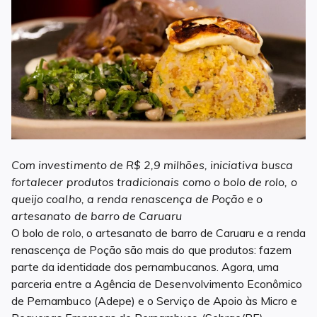
Com investimento de R$ 2,9 milhões, iniciativa busca
fortalecer produtos tradicionais como o bolo de rolo, o
queijo coalho, a renda renascença de Poção e o
artesanato de barro de Caruaru
O bolo de rolo, o artesanato de barro de Caruaru e a renda
renascença de Poção são mais do que produtos: fazem
parte da identidade dos pernambucanos. Agora, uma
parceria entre a Agência de Desenvolvimento Econômico
de Pernambuco (Adepe) e o Serviço de Apoio às Micro e