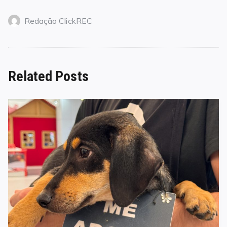
Redação ClickREC
Related Posts