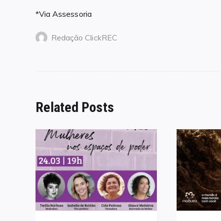
*Via Assessoria
Redação ClickREC
Related Posts