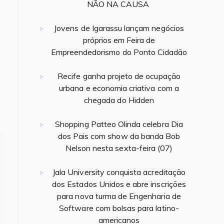
NÃO NA CAUSA
Jovens de Igarassu lançam negócios
próprios em Feira de
Empreendedorismo do Ponto Cidadão
Recife ganha projeto de ocupação
urbana e economia criativa com a
chegada do Hidden
Shopping Patteo Olinda celebra Dia
dos Pais com show da banda Bob
Nelson nesta sexta-feira (07)
Jala University conquista acreditação
dos Estados Unidos e abre inscrições
para nova turma de Engenharia de
Software com bolsas para latino-
americanos