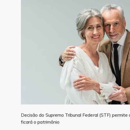
Decisão do Supremo Tribunal Federal (STF) permite 
ficará o patrimônio