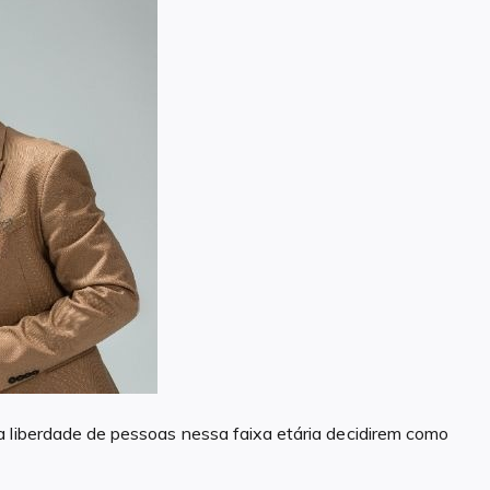
a liberdade de pessoas nessa faixa etária decidirem como