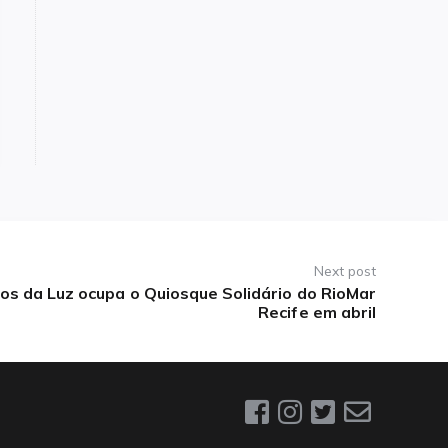
Next post
ios da Luz ocupa o Quiosque Solidário do RioMar
Recife em abril