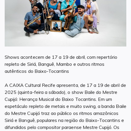
Shows acontecem de 17 a 19 de abril, com repertório
repleto de Siriá, Banguê, Mambo e outros ritmos
autênticos do Baixo-Tocantins
A CAIXA Cultural Recife apresenta, de 17 a 19 de abril de
2025 (quinta-feira a sábado), o show Baile do Mestre
Cupijó: Herança Musical do Baixo Tocantins. Em um
espetáculo repleto de metais e muito swing, a banda Baile
do Mestre Cupijó traz ao público os ritmos amazônicos
Siriá e Banguê, populares na região do Baixo-Tocantins e
difundidos pelo compositor paraense Mestre Cupijó. Os