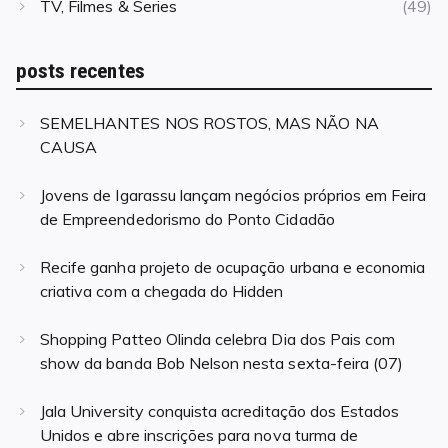
TV, Filmes & Series
(49)
posts recentes
SEMELHANTES NOS ROSTOS, MAS NÃO NA
CAUSA
Jovens de Igarassu lançam negócios próprios em Feira
de Empreendedorismo do Ponto Cidadão
Recife ganha projeto de ocupação urbana e economia
criativa com a chegada do Hidden
Shopping Patteo Olinda celebra Dia dos Pais com
show da banda Bob Nelson nesta sexta-feira (07)
Jala University conquista acreditação dos Estados
Unidos e abre inscrições para nova turma de