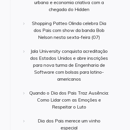
urbana e economia criativa com a
chegada do Hidden
Shopping Patteo Olinda celebra Dia
dos Pais com show da banda Bob
Nelson nesta sexta-feira (07)
Jala University conquista acreditação
dos Estados Unidos e abre inscrições
para nova turma de Engenharia de
Software com bolsas para latino-
americanos
Quando o Dia dos Pais Traz Ausência:
Como Lidar com as Emoções e
Respeitar o Luto
Dia dos Pais merece um vinho
especial