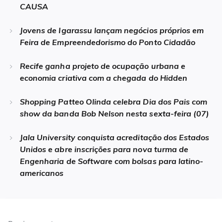
CAUSA
Jovens de Igarassu lançam negócios próprios em
Feira de Empreendedorismo do Ponto Cidadão
Recife ganha projeto de ocupação urbana e
economia criativa com a chegada do Hidden
Shopping Patteo Olinda celebra Dia dos Pais com
show da banda Bob Nelson nesta sexta-feira (07)
Jala University conquista acreditação dos Estados
Unidos e abre inscrições para nova turma de
Engenharia de Software com bolsas para latino-
americanos
Navegação