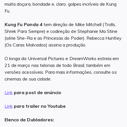
muita doçura, bondade e, claro, golpes incríveis de Kung
Fu.
Kung Fu Panda 4
tem direção de Mike Mitchell (Trolls,
Shrek Para Sempre) e codireção de Stephanie Ma Stine
(série She-Ra e as Princesas do Poder). Rebecca Huntley
(Os Caras Malvados) assina a produção.
O longa da Universal Pictures e DreamWorks estreia em
21 de março nas telonas de todo Brasil, também em
versões acessíveis. Para mais informações, consulte os
cinemas de sua cidade.
Link
para post de anúncio
Link
para trailer no Youtube
Elenco de Dubladores: