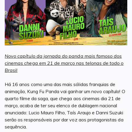
Novo capítulo da jornada do panda mais famoso dos
cinemas chega em 21 de março nas telonas de todo o
Brasil
Há 16 anos como uma das mais sólidas franquias de
animação, Kung Fu Panda vai ganhar um novo capítulo! O
quarto filme da saga, que chega aos cinemas dia 21 de
março, acaba de ter seu elenco de dublagem nacional
anunciado: Lucio Mauro Filho, Taís Araujo e Danni Suzuki
serão os responsáveis por dar voz aos protagonistas da
sequência.