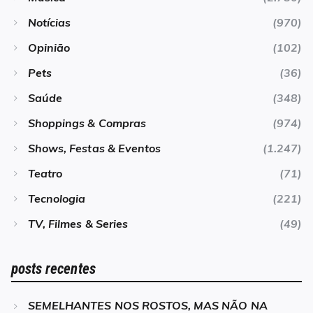
Notícias
(970)
Opinião
(102)
Pets
(36)
Saúde
(348)
Shoppings & Compras
(974)
Shows, Festas & Eventos
(1.247)
Teatro
(71)
Tecnologia
(221)
TV, Filmes & Series
(49)
posts recentes
SEMELHANTES NOS ROSTOS, MAS NÃO NA