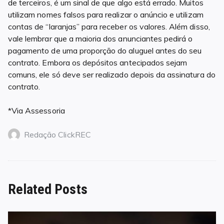
de terceiros, é um sinal de que algo está errado. Muitos
utilizam nomes falsos para realizar o anúncio e utilizam
contas de “laranjas” para receber os valores. Além disso,
vale lembrar que a maioria dos anunciantes pedirá o
pagamento de uma proporção do aluguel antes do seu
contrato. Embora os depósitos antecipados sejam
comuns, ele só deve ser realizado depois da assinatura do
contrato.
*Via Assessoria
Redação ClickREC
Related Posts