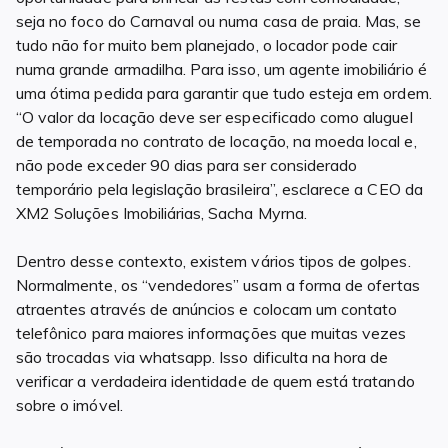
seja no foco do Carnaval ou numa casa de praia. Mas, se
tudo não for muito bem planejado, o locador pode cair
numa grande armadilha. Para isso, um agente imobiliário é
uma ótima pedida para garantir que tudo esteja em ordem.
“O valor da locação deve ser especificado como aluguel
de temporada no contrato de locação, na moeda local e,
não pode exceder 90 dias para ser considerado
temporário pela legislação brasileira”, esclarece a CEO da
XM2 Soluções Imobiliárias, Sacha Myrna.
Dentro desse contexto, existem vários tipos de golpes.
Normalmente, os “vendedores” usam a forma de ofertas
atraentes através de anúncios e colocam um contato
telefônico para maiores informações que muitas vezes
são trocadas via whatsapp. Isso dificulta na hora de
verificar a verdadeira identidade de quem está tratando
sobre o imóvel.