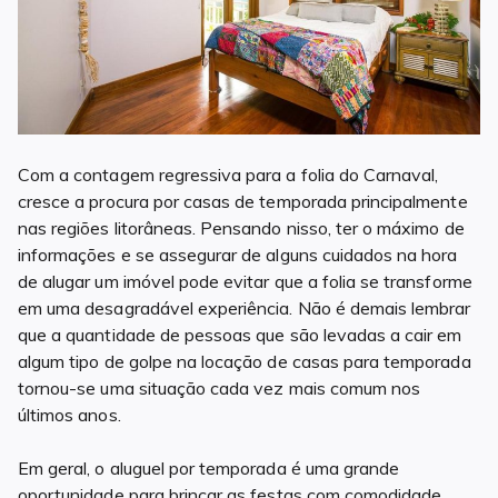
Com a contagem regressiva para a folia do Carnaval,
cresce a procura por casas de temporada principalmente
nas regiões litorâneas. Pensando nisso, ter o máximo de
informações e se assegurar de alguns cuidados na hora
de alugar um imóvel pode evitar que a folia se transforme
em uma desagradável experiência. Não é demais lembrar
que a quantidade de pessoas que são levadas a cair em
algum tipo de golpe na locação de casas para temporada
tornou-se uma situação cada vez mais comum nos
últimos anos.
Em geral, o aluguel por temporada é uma grande
oportunidade para brincar as festas com comodidade,