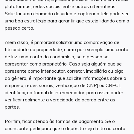
plataformas, redes sociais, entre outras alternativas.
Solicitar uma chamada de vídeo e capturar a tela pode ser
uma boa estratégia para garantir que esteja lidando com a
pessoa certa.
Além disso, é primordial solicitar uma comprovação de
titularidade da propriedade, como por exemplo: uma conta
de luz, uma conta do condomínio, se a pessoa se
apresentar como proprietário. Caso seja alguém que se
apresente como interlocutor, corretor, imobiliária ou algo
do gênero, é importante que solicite informações sobre a
empresa, redes sociais, verificação de CNPJ ou CRECI,
identificação formal do intermediador, para assim poder
verificar realmente a veracidade do acordo entre as
partes.
Por fim, ficar atendo às formas de pagamento. Se o
anunciante pedir para que o depósito seja feito na conta