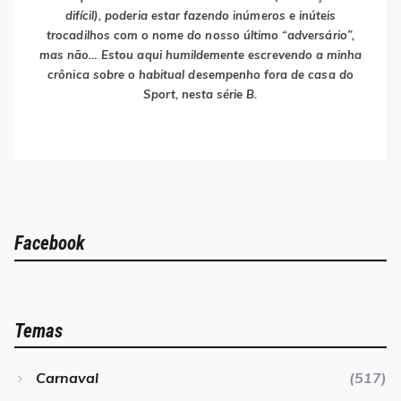
difícil), poderia estar fazendo inúmeros e inúteis
trocadilhos com o nome do nosso último “adversário”,
mas não… Estou aqui humildemente escrevendo a minha
crônica sobre o habitual desempenho fora de casa do
Sport, nesta série B.
Facebook
Temas
Carnaval
(517)