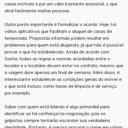
casas incríveis e por um valor bastante acessível, o que
atrai facilmente muitas pessoas.
Outro ponto importante é formalizar o acordo. Hoje, há
vários aplicativos que facilitam o aluguel de casas de
temporada. Propostas informais podem resultar em
problemas para quem está alugando, já que não é possível
provar o que foi estabelecido. Ainda de acordo com
Sacha, todas as regras e normas acordadas entre o
locador e o locatário devem estar no contrato, mesmo que
a viagem dure apenas um final de semana. Além disso, é
interessante estabelecer as condições gerais do imóvel e
o que está incluso, como taxas de limpeza e de serviço,
por exemplo.
Saber com quem está lidando é algo primordial para
identificar se há confiança na negociação, pois os
golpistas sempre tentarão esconder sua verdadeira
identidade. Portanto, é preciso procurar o nome em várias