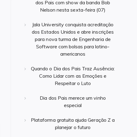
dos Pais com show da banda Bob
Nelson nesta sexta-feira (07)
Jala University conquista acreditação
dos Estados Unidos e abre inscrições
para nova turma de Engenharia de
Software com bolsas para latino-
americanos
Quando o Dia dos Pais Traz Ausência:
Como Lidar com as Emoções e
Respeitar o Luto
Dia dos Pais merece um vinho
especial
Plataforma gratuita ajuda Geração Z a
planejar o futuro