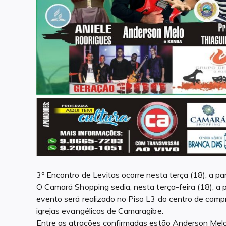
3º Encontro de Levitas ocorre nesta terça (18), a pa
O Camará Shopping sedia, nesta terça-feira (18), a 
evento será realizado no Piso L3 do centro de comp
igrejas evangélicas de Camaragibe.
Entre as atrações confirmadas estão Anderson Melo 