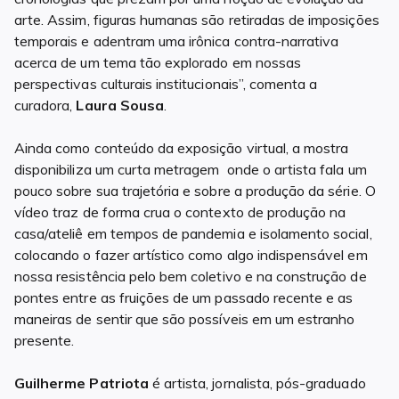
arte. Assim, figuras humanas são retiradas de imposições
temporais e adentram uma irônica contra-narrativa
acerca de um tema tão explorado em nossas
perspectivas culturais institucionais”, comenta a
curadora,
Laura Sousa
.
Ainda como conteúdo da exposição virtual, a mostra
disponibiliza um curta metragem onde o artista fala um
pouco sobre sua trajetória e sobre a produção da série. O
vídeo traz de forma crua o contexto de produção na
casa/ateliê em tempos de pandemia e isolamento social,
colocando o fazer artístico como algo indispensável em
nossa resistência pelo bem coletivo e na construção de
pontes entre as fruições de um passado recente e as
maneiras de sentir que são possíveis em um estranho
presente.
Guilherme Patriota
é artista, jornalista, pós-graduado