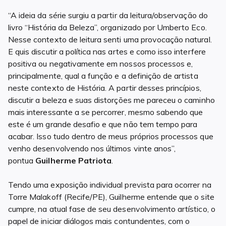
“A ideia da série surgiu a partir da leitura/observação do
livro “História da Beleza”, organizado por Umberto Eco.
Nesse contexto de leitura senti uma provocação natural.
E quis discutir a política nas artes e como isso interfere
positiva ou negativamente em nossos processos e,
principalmente, qual a função e a definição de artista
neste contexto de História. A partir desses princípios,
discutir a beleza e suas distorções me pareceu o caminho
mais interessante a se percorrer, mesmo sabendo que
este é um grande desafio e que não tem tempo para
acabar. Isso tudo dentro de meus próprios processos que
venho desenvolvendo nos últimos vinte anos”,
pontua
Guilherme Patriota
.
Tendo uma exposição individual prevista para ocorrer na
Torre Malakoff (Recife/PE), Guilherme entende que o site
cumpre, na atual fase de seu desenvolvimento artístico, o
papel de iniciar diálogos mais contundentes, com o