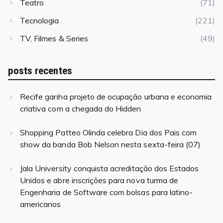
Teatro
(71)
Tecnologia
(221)
TV, Filmes & Series
(49)
posts recentes
Recife ganha projeto de ocupação urbana e economia
criativa com a chegada do Hidden
Shopping Patteo Olinda celebra Dia dos Pais com
show da banda Bob Nelson nesta sexta-feira (07)
Jala University conquista acreditação dos Estados
Unidos e abre inscrições para nova turma de
Engenharia de Software com bolsas para latino-
americanos