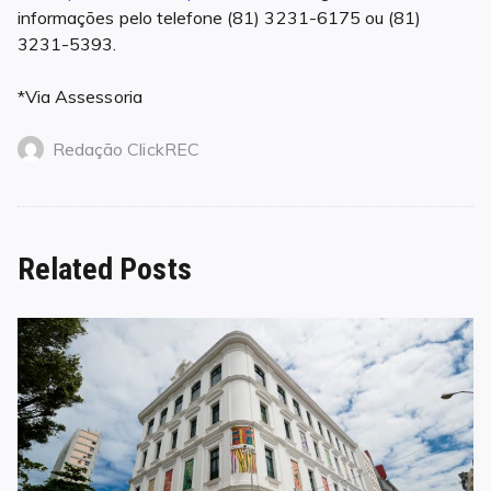
informações pelo telefone (81) 3231-6175 ou (81)
3231-5393.
*Via Assessoria
Redação ClickREC
Related Posts