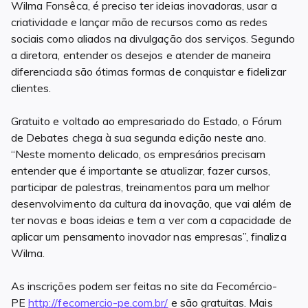
Wilma Fonsêca, é preciso ter ideias inovadoras, usar a
criatividade e lançar mão de recursos como as redes
sociais como aliados na divulgação dos serviços. Segundo
a diretora, entender os desejos e atender de maneira
diferenciada são ótimas formas de conquistar e fidelizar
clientes.
Gratuito e voltado ao empresariado do Estado, o Fórum
de Debates chega à sua segunda edição neste ano.
“Neste momento delicado, os empresários precisam
entender que é importante se atualizar, fazer cursos,
participar de palestras, treinamentos para um melhor
desenvolvimento da cultura da inovação, que vai além de
ter novas e boas ideias e tem a ver com a capacidade de
aplicar um pensamento inovador nas empresas”, finaliza
Wilma.
As inscrições podem ser feitas no site da Fecomércio-
PE
http://fecomercio-pe.com.br/
e são gratuitas. Mais