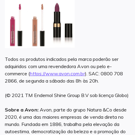
Todos os produtos indicados pela marca poderão ser
adquiridos com uma revendedora Avon ou pelo e-
commerce (
https://www.avon.com.br
). SAC: 0800 708
2866, de segunda a sábado das 8h às 20h.
(©️ 2021 TM Endemol Shine Group B.V sob licença Globo)
Sobre a Avon:
Avon, parte do grupo Natura &Co desde
2020, é uma das maiores empresas de venda direta no
mundo. Fundada em 1886, trabalha pela elevação da
autoestima, democratização da beleza e a promoção do