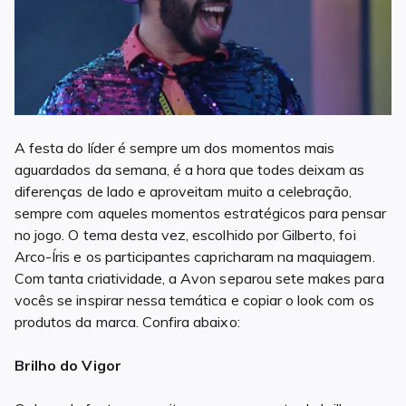
A festa do líder é sempre um dos momentos mais
aguardados da semana, é a hora que todes deixam as
diferenças de lado e aproveitam muito a celebração,
sempre com aqueles momentos estratégicos para pensar
no jogo. O tema desta vez, escolhido por Gilberto, foi
Arco-Íris e os participantes capricharam na maquiagem.
Com tanta criatividade, a Avon separou sete makes para
vocês se inspirar nessa temática e copiar o look com os
produtos da marca. Confira abaixo:
Brilho do Vigor