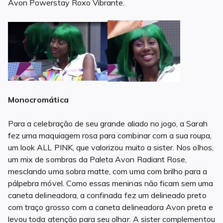
Avon Powerstay Roxo Vibrante.
Monocromática
Para a celebração de seu grande aliado no jogo, a Sarah
fez uma maquiagem rosa para combinar com a sua roupa,
um look ALL PINK, que valorizou muito a sister. Nos olhos,
um mix de sombras da Paleta Avon Radiant Rose,
mesclando uma sobra matte, com uma com brilho para a
pálpebra móvel. Como essas meninas não ficam sem uma
caneta delineadora, a confinada fez um delineado preto
com traço grosso com a caneta delineadora Avon preta e
levou toda atenção para seu olhar. A sister complementou