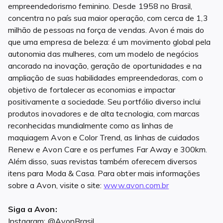
empreendedorismo feminino. Desde 1958 no Brasil,
concentra no país sua maior operação, com cerca de 1,3
milhão de pessoas na força de vendas. Avon é mais do
que uma empresa de beleza: é um movimento global pela
autonomia das mulheres, com um modelo de negócios
ancorado na inovação, geração de oportunidades e na
ampliação de suas habilidades empreendedoras, com o
objetivo de fortalecer as economias e impactar
positivamente a sociedade. Seu portfólio diverso inclui
produtos inovadores e de alta tecnologia, com marcas
reconhecidas mundialmente como as linhas de
maquiagem Avon e Color Trend, as linhas de cuidados
Renew e Avon Care e os perfumes Far Away e 300km.
Além disso, suas revistas também oferecem diversos
itens para Moda & Casa. Para obter mais informações
sobre a Avon, visite o site:
www.avon.com.br
Siga a Avon:
Instagram: @AvonBrasil