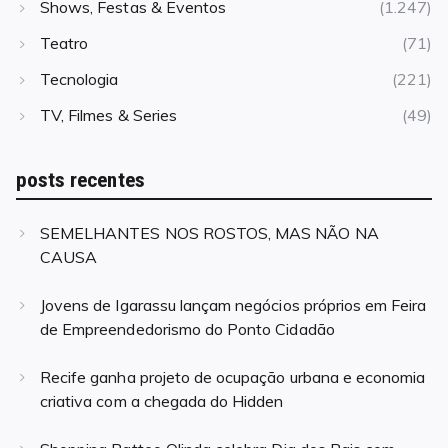
Shows, Festas & Eventos
(1.247)
Teatro
(71)
Tecnologia
(221)
TV, Filmes & Series
(49)
posts recentes
SEMELHANTES NOS ROSTOS, MAS NÃO NA
CAUSA
Jovens de Igarassu lançam negócios próprios em Feira
de Empreendedorismo do Ponto Cidadão
Recife ganha projeto de ocupação urbana e economia
criativa com a chegada do Hidden