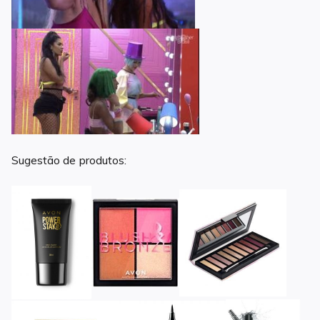
Sugestão de produtos: