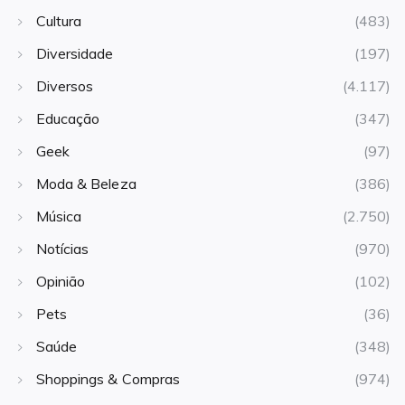
Cultura
(483)
Diversidade
(197)
Diversos
(4.117)
Educação
(347)
Geek
(97)
Moda & Beleza
(386)
Música
(2.750)
Notícias
(970)
Opinião
(102)
Pets
(36)
Saúde
(348)
Shoppings & Compras
(974)