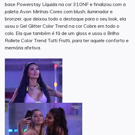
base Powerstay Líquida na cor 310NF e finalizou com a
paleta Avon Minhas Cores com blush, iluminador e
bronzer, que deixou todo o destaque para o seu look, ela
usou o Gel Glitter Color Trend na cor Cobre em todo o
colo. Ela que também é fã de um gloss e usou o Brilho
Rollete Color Trend Tutti Frutti, para ter aquele conforto e
memória afetiva.