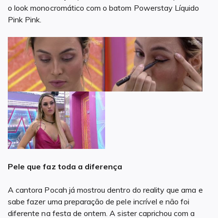
o look monocromático com o batom Powerstay Líquido
Pink Pink.
Pele que faz toda a diferença
A cantora Pocah já mostrou dentro do reality que ama e
sabe fazer uma preparação de pele incrível e não foi
diferente na festa de ontem. A sister caprichou com a