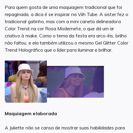
Para quem gosta de uma maquiagem tradicional que foi
repaginada, a dica é se inspirar na Viih Tube. A sister fez o
tradicional gatinho, mas com a mini caneta delineadora
Color Trend na cor Rosa Modernete, o que dá um ar
criativo à make. Como o tema da festa era arco-íris, brilho
não faltou, e ela também utilizou o mesmo Gel Glitter Color
Trend Holográfico que o líder para iluminar e brilhar.
Maquiagem elaborada
A Juliette não se cansa de mostrar suas habilidades para