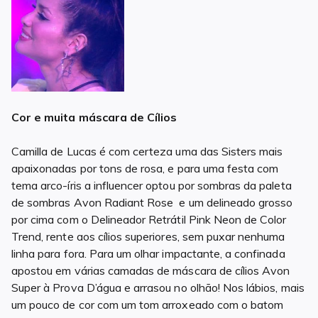
Cor e muita máscara de Cílios
Camilla de Lucas é com certeza uma das Sisters mais
apaixonadas por tons de rosa, e para uma festa com
tema arco-íris a influencer optou por sombras da paleta
de sombras Avon Radiant Rose e um delineado grosso
por cima com o Delineador Retrátil Pink Neon de Color
Trend, rente aos cílios superiores, sem puxar nenhuma
linha para fora. Para um olhar impactante, a confinada
apostou em várias camadas de máscara de cílios Avon
Super à Prova D’água e arrasou no olhão! Nos lábios, mais
um pouco de cor com um tom arroxeado com o batom