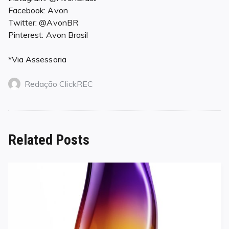
Facebook: Avon
Twitter: @AvonBR
Pinterest: Avon Brasil
*Via Assessoria
Redação ClickREC
Related Posts