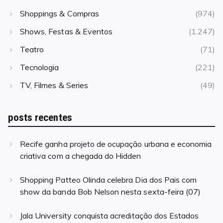
Shoppings & Compras
(974)
Shows, Festas & Eventos
(1.247)
Teatro
(71)
Tecnologia
(221)
TV, Filmes & Series
(49)
posts recentes
Recife ganha projeto de ocupação urbana e economia
criativa com a chegada do Hidden
Shopping Patteo Olinda celebra Dia dos Pais com
show da banda Bob Nelson nesta sexta-feira (07)
Jala University conquista acreditação dos Estados