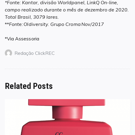
*Fonte: Kantar, divisão Worldpanel, LinkQ On-line,
campo realizado durante o mês de dezembro de 2020.
Total Brasil, 3079 lares.
**
Fonte: Oldiversity. Grupo Croma Nov/2017
*Via Assessoria
Redação ClickREC
Related Posts