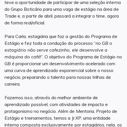
teve a oportunidade de participar de uma seleção interna
do Grupo Boticário para uma vaga de estágio na área de
Trade e, a partir de abril, passará a integrar o time, agora
de forma real/oficial.
Para Carla, estagiária que faz a gestão do Programa de
Estágio e fez toda a condução do processo “
no GB o
estagiário não serve cafezinho, ele desenvolve a
máquina do café
!”. O objetivo do Programa de Estágio no
GB é proporcionar um desenvolvimento acelerado com
uma curva de aprendizado exponencial sobre o nosso
negócio, preparando o talento para nossas trilhas de
carreira.
Fazemos isso, através do melhor ambiente de
aprendizado possível, com atividades de impacto e
protagonismo no negócio. Além de Mentoria, Projeto de
Estágio e treinamentos, temos a Jr.XP, uma entidade
interna composta exclusivamente por estagiários, nela, os