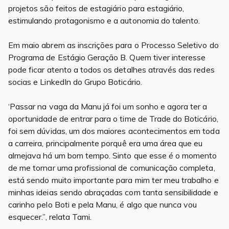
projetos são feitos de estagiário para estagiário,
estimulando protagonismo e a autonomia do talento.
Em maio abrem as inscrições para o Processo Seletivo do
Programa de Estágio Geração B. Quem tiver interesse
pode ficar atento a todos os detalhes através das redes
socias e LinkedIn do Grupo Boticário.
‘Passar na vaga da Manu já foi um sonho e agora ter a
oportunidade de entrar para o time de Trade do Boticário,
foi sem dúvidas, um dos maiores acontecimentos em toda
a carreira, principalmente porquê era uma área que eu
almejava há um bom tempo. Sinto que esse é o momento
de me tornar uma profissional de comunicação completa,
está sendo muito importante para mim ter meu trabalho e
minhas ideias sendo abraçadas com tanta sensibilidade e
carinho pelo Boti e pela Manu, é algo que nunca vou
esquecer.’’, relata Tami.