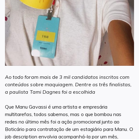
Ao todo foram mais de 3 mil candidatos inscritos com
conteúdos sobre maquiagem. Dentre os três finalistas,
a paulista Tami Dagnes foi a escolhida
Que Manu Gavassi é uma artista e empresária
multitarefas, todos sabemos, mas o que bombou nas
redes no último mês foi a ação promocional junto ao
Boticário para contratação de um estagiário para Manu. O
job description envolvia acompanhá-la por um mês,