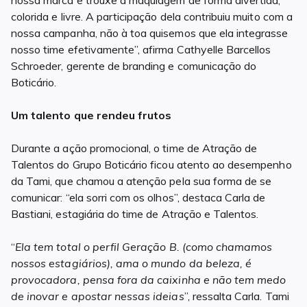
colorida e livre. A participação dela contribuiu muito com a
nossa campanha, não à toa quisemos que ela integrasse
nosso time efetivamente”, afirma Cathyelle Barcellos
Schroeder, gerente de branding e comunicação do
Boticário.
Um talento que rendeu frutos
Durante a ação promocional, o time de Atração de
Talentos do Grupo Boticário ficou atento ao desempenho
da Tami, que chamou a atenção pela sua forma de se
comunicar: “ela sorri com os olhos”, destaca Carla de
Bastiani, estagiária do time de Atração e Talentos.
“
Ela tem total o perfil Geração B. (como chamamos
nossos estagiários), ama o mundo da beleza, é
provocadora, pensa fora da caixinha e não tem medo
de inovar e apostar nessas ideias
”, ressalta Carla. Tami