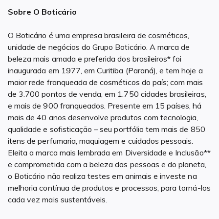
Sobre O Boticário
O Boticário é uma empresa brasileira de cosméticos,
unidade de negócios do Grupo Boticário. A marca de
beleza mais amada e preferida dos brasileiros* foi
inaugurada em 1977, em Curitiba (Paraná), e tem hoje a
maior rede franqueada de cosméticos do país; com mais
de 3.700 pontos de venda, em 1.750 cidades brasileiras,
e mais de 900 franqueados. Presente em 15 países, há
mais de 40 anos desenvolve produtos com tecnologia,
qualidade e sofisticação – seu portfólio tem mais de 850
itens de perfumaria, maquiagem e cuidados pessoais.
Eleita a marca mais lembrada em Diversidade e Inclusão**
e comprometida com a beleza das pessoas e do planeta,
o Boticário não realiza testes em animais e investe na
melhoria contínua de produtos e processos, para torná-los
cada vez mais sustentáveis.