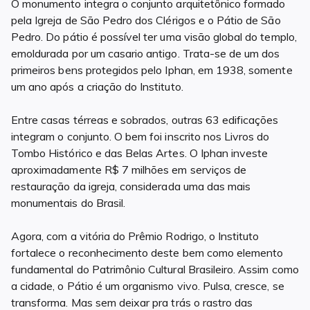
O monumento integra o conjunto arquitetônico formado
pela Igreja de São Pedro dos Clérigos e o Pátio de São
Pedro. Do pátio é possível ter uma visão global do templo,
emoldurada por um casario antigo. Trata-se de um dos
primeiros bens protegidos pelo Iphan, em 1938, somente
um ano após a criação do Instituto.
Entre casas térreas e sobrados, outras 63 edificações
integram o conjunto. O bem foi inscrito nos Livros do
Tombo Histórico e das Belas Artes. O Iphan investe
aproximadamente R$ 7 milhões em serviços de
restauração da igreja, considerada uma das mais
monumentais do Brasil.
Agora, com a vitória do Prêmio Rodrigo, o Instituto
fortalece o reconhecimento deste bem como elemento
fundamental do Patrimônio Cultural Brasileiro. Assim como
a cidade, o Pátio é um organismo vivo. Pulsa, cresce, se
transforma. Mas sem deixar pra trás o rastro das