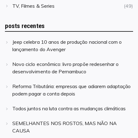
TV, Filmes & Series
(49)
posts recentes
Jeep celebra 10 anos de produção nacional com o
lançamento do Avenger
Novo ciclo econômico: livro propõe redesenhar o
desenvolvimento de Pernambuco
Reforma Tributária: empresas que adiarem adaptação
podem pagar a conta depois
Todos juntos na luta contra as mudanças climáticas
SEMELHANTES NOS ROSTOS, MAS NÃO NA
CAUSA