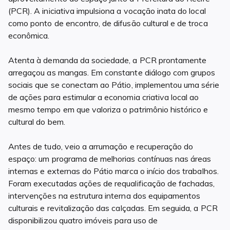
(PCR). A iniciativa impulsiona a vocação inata do local
como ponto de encontro, de difusão cultural e de troca
econômica.
Atenta à demanda da sociedade, a PCR prontamente
arregaçou as mangas. Em constante diálogo com grupos
sociais que se conectam ao Pátio, implementou uma série
de ações para estimular a economia criativa local ao
mesmo tempo em que valoriza o patrimônio histórico e
cultural do bem.
Antes de tudo, veio a arrumação e recuperação do
espaço: um programa de melhorias contínuas nas áreas
internas e externas do Pátio marca o início dos trabalhos.
Foram executadas ações de requalificação de fachadas,
intervenções na estrutura interna dos equipamentos
culturais e revitalização das calçadas. Em seguida, a PCR
disponibilizou quatro imóveis para uso de