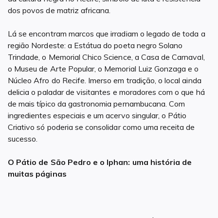
dos povos de matriz africana.
Lá se encontram marcos que irradiam o legado de toda a
região Nordeste: a Estátua do poeta negro Solano
Trindade, o Memorial Chico Science, a Casa de Carnaval,
o Museu de Arte Popular, o Memorial Luiz Gonzaga e o
Núcleo Afro do Recife. Imerso em tradição, o local ainda
delicia o paladar de visitantes e moradores com o que há
de mais típico da gastronomia pernambucana. Com
ingredientes especiais e um acervo singular, o Pátio
Criativo só poderia se consolidar como uma receita de
sucesso.
O Pátio de São Pedro e o Iphan: uma história de
muitas páginas