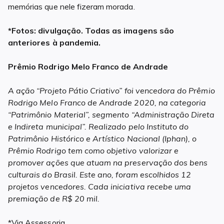
memórias que nele fizeram morada.
*Fotos: divulgação. Todas as imagens são
anteriores à pandemia.
Prêmio Rodrigo Melo Franco de Andrade
A ação “Projeto Pátio Criativo” foi vencedora do Prêmio
Rodrigo Melo Franco de Andrade 2020, na categoria
“Patrimônio Material”, segmento “Administração Direta
e Indireta municipal”. Realizado pelo Instituto do
Patrimônio Histórico e Artístico Nacional (Iphan), o
Prêmio Rodrigo tem como objetivo valorizar e
promover ações que atuam na preservação dos bens
culturais do Brasil. Este ano, foram escolhidos 12
projetos vencedores. Cada iniciativa recebe uma
premiação de R$ 20 mil.
*Via Assessoria