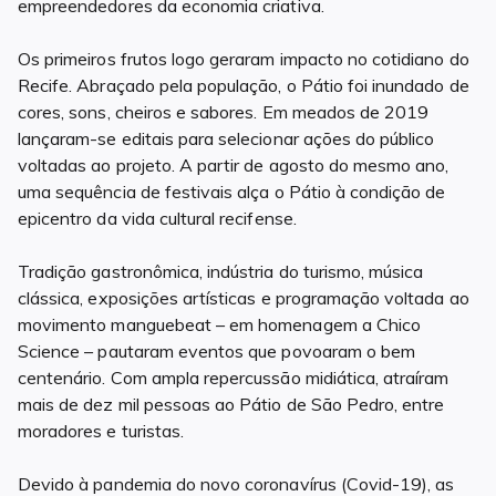
empreendedores da economia criativa.
Os primeiros frutos logo geraram impacto no cotidiano do
Recife. Abraçado pela população, o Pátio foi inundado de
cores, sons, cheiros e sabores. Em meados de 2019
lançaram-se editais para selecionar ações do público
voltadas ao projeto. A partir de agosto do mesmo ano,
uma sequência de festivais alça o Pátio à condição de
epicentro da vida cultural recifense.
Tradição gastronômica, indústria do turismo, música
clássica, exposições artísticas e programação voltada ao
movimento manguebeat – em homenagem a Chico
Science – pautaram eventos que povoaram o bem
centenário. Com ampla repercussão midiática, atraíram
mais de dez mil pessoas ao Pátio de São Pedro, entre
moradores e turistas.
Devido à pandemia do novo coronavírus (Covid-19), as