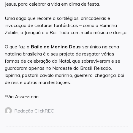
Jesus, para celebrar a vida em clima de festa.
Uma saga que recorre a sortilégios, brincadeiras e
invocação de criaturas fantásticas – como a Burrinha
Zabilin, o Jaraguá e o Boi. Tudo com muita música e dança.
O que faz o
Baile do Menino Deus
ser único na cena
natalina brasileira é o seu projeto de resgatar várias
formas de celebração do Natal, que sobreviveram e se
guardaram apenas no Nordeste do Brasil. Reisado,
lapinha, pastoril, cavalo marinho, guerreiro, chegança, boi
de reis e outras manifestações.
*Via Assessoria
Redação ClickREC