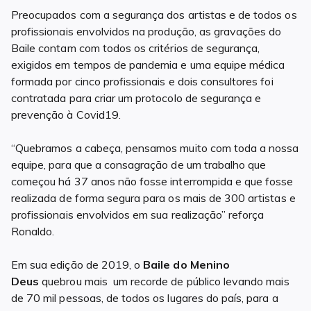
Preocupados com a segurança dos artistas e de todos os
profissionais envolvidos na produção, as gravações do
Baile contam com todos os critérios de segurança,
exigidos em tempos de pandemia e uma equipe médica
formada por cinco profissionais e dois consultores foi
contratada para criar um protocolo de segurança e
prevenção à Covid19.
“Quebramos a cabeça, pensamos muito com toda a nossa
equipe, para que a consagração de um trabalho que
começou há 37 anos não fosse interrompida e que fosse
realizada de forma segura para os mais de 300 artistas e
profissionais envolvidos em sua realização” reforça
Ronaldo.
Em sua edição de 2019, o
Baile do Menino
Deus
quebrou mais um recorde de público levando mais
de 70 mil pessoas, de todos os lugares do país, para a