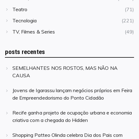
Teatro
(71)
Tecnologia
(221)
TV, Filmes & Series
(49)
posts recentes
SEMELHANTES NOS ROSTOS, MAS NÃO NA
CAUSA
Jovens de Igarassu lançam negócios próprios em Feira
de Empreendedorismo do Ponto Cidadão
Recife ganha projeto de ocupação urbana e economia
criativa com a chegada do Hidden
Shopping Patteo Olinda celebra Dia dos Pais com