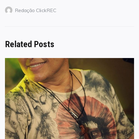
Redação ClickREC
Related Posts