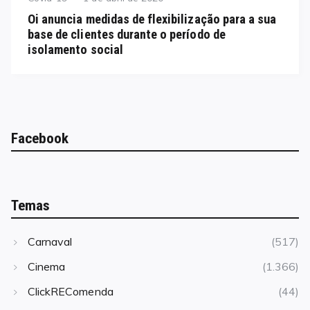
on
Oi anuncia medidas de flexibilização para a sua
base de clientes durante o período de
isolamento social
Facebook
Temas
Carnaval
(517)
Cinema
(1.366)
ClickREComenda
(44)