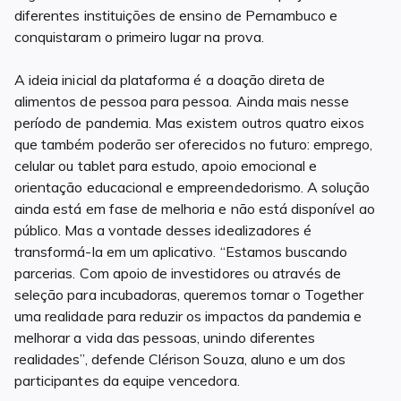
diferentes instituições de ensino de Pernambuco e
conquistaram o primeiro lugar na prova.
A ideia inicial da plataforma é a doação direta de
alimentos de pessoa para pessoa. Ainda mais nesse
período de pandemia. Mas existem outros quatro eixos
que também poderão ser oferecidos no futuro: emprego,
celular ou tablet para estudo, apoio emocional e
orientação educacional e empreendedorismo. A solução
ainda está em fase de melhoria e não está disponível ao
público. Mas a vontade desses idealizadores é
transformá-la em um aplicativo. “Estamos buscando
parcerias. Com apoio de investidores ou através de
seleção para incubadoras, queremos tornar o Together
uma realidade para reduzir os impactos da pandemia e
melhorar a vida das pessoas, unindo diferentes
realidades”, defende Clérison Souza, aluno e um dos
participantes da equipe vencedora.