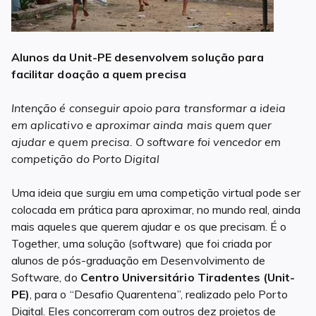
Alunos da Unit-PE desenvolvem solução para
facilitar doação a quem precisa
Intenção é conseguir apoio para transformar a ideia
em aplicativo e aproximar ainda mais quem quer
ajudar e quem precisa. O software foi vencedor em
competição do Porto Digital
Uma ideia que surgiu em uma competição virtual pode ser
colocada em prática para aproximar, no mundo real, ainda
mais aqueles que querem ajudar e os que precisam. É o
Together, uma solução (software) que foi criada por
alunos de pós-graduação em Desenvolvimento de
Software, do
Centro Universitário Tiradentes (Unit-
PE)
, para o “Desafio Quarentena”, realizado pelo Porto
Digital. Eles concorreram com outros dez projetos de