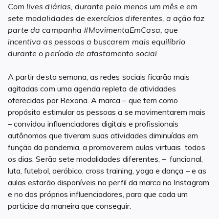
Com lives diárias, durante pelo menos um mês e em
sete modalidades de exercícios diferentes, a ação faz
parte da campanha #MovimentaEmCasa, que
incentiva as pessoas a buscarem mais equilíbrio
durante o período de afastamento social
A partir desta semana, as redes sociais ficarão mais
agitadas com uma agenda repleta de atividades
oferecidas por Rexona. A marca – que tem como
propósito estimular as pessoas a se movimentarem mais
– convidou influenciadores digitais e profissionais
autônomos que tiveram suas atividades diminuídas em
função da pandemia, a promoverem aulas virtuais todos
os dias. Serão sete modalidades diferentes, – funcional,
luta, futebol, aeróbico, cross training, yoga e dança – e as
aulas estarão disponíveis no perfil da marca no Instagram
e no dos próprios influenciadores, para que cada um
participe da maneira que conseguir.