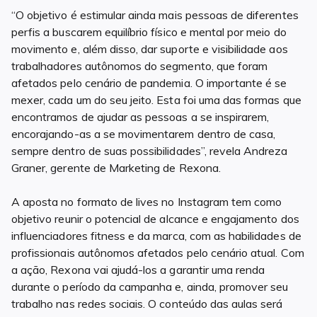
“O objetivo é estimular ainda mais pessoas de diferentes
perfis a buscarem equilíbrio físico e mental por meio do
movimento e, além disso, dar suporte e visibilidade aos
trabalhadores autônomos do segmento, que foram
afetados pelo cenário de pandemia. O importante é se
mexer, cada um do seu jeito. Esta foi uma das formas que
encontramos de ajudar as pessoas a se inspirarem,
encorajando-as a se movimentarem dentro de casa,
sempre dentro de suas possibilidades”, revela Andreza
Graner, gerente de Marketing de Rexona.
A aposta no formato de lives no Instagram tem como
objetivo reunir o potencial de alcance e engajamento dos
influenciadores fitness e da marca, com as habilidades de
profissionais autônomos afetados pelo cenário atual. Com
a ação, Rexona vai ajudá-los a garantir uma renda
durante o período da campanha e, ainda, promover seu
trabalho nas redes sociais. O conteúdo das aulas será