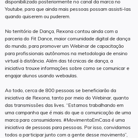
disponibilizado posteriormente no canal da marca no
Youtube, para que ainda mais pessoas possam assisti-las
quando quiserem ou puderem.
No território de Dança, Rexona contou ainda com a
parceria do Fit Dance, maior comunidade digital de dança
do mundo, para promover um Webinar de capacitação
para profissionais autônomos na metodologia de ensino
virtual à distância. Além das técnicas de dança, a
iniciativa trouxe informações sobre como se comunicar e
engajar alunos usando webaulas.
Ao todo, cerca de 800 pessoas se beneficiarão da
iniciativa de Rexona, tanto por meio do Webinar, quanto
das transmissões das lives. “Estamos trabalhando em
uma campanha que é mais do que a comunicação de uma
marca para consumidores. #MovimentaEmCasa é uma
iniciativa de pessoas para pessoas. Por isso, convidamos
todos a participar junto com a gente desse movimento”,