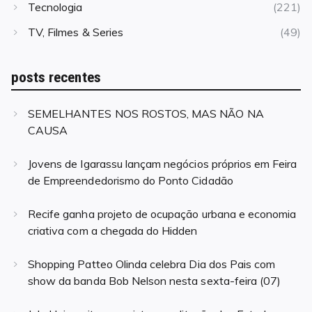
Tecnologia
(221)
TV, Filmes & Series
(49)
posts recentes
SEMELHANTES NOS ROSTOS, MAS NÃO NA
CAUSA
Jovens de Igarassu lançam negócios próprios em Feira
de Empreendedorismo do Ponto Cidadão
Recife ganha projeto de ocupação urbana e economia
criativa com a chegada do Hidden
Shopping Patteo Olinda celebra Dia dos Pais com
show da banda Bob Nelson nesta sexta-feira (07)