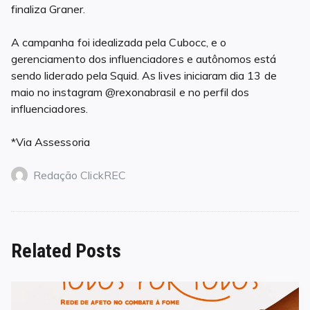
finaliza Graner.
A campanha foi idealizada pela Cubocc, e o
gerenciamento dos influenciadores e autônomos está
sendo liderado pela Squid. As lives iniciaram dia 13 de
maio no instagram @rexonabrasil e no perfil dos
influenciadores.
*Via Assessoria
Redação ClickREC
Related Posts