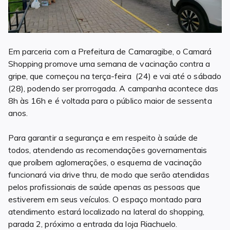
Em parceria com a Prefeitura de Camaragibe, o Camará
Shopping promove uma semana de vacinação contra a
gripe, que começou na terça-feira (24) e vai até o sábado
(28), podendo ser prorrogada. A campanha acontece das
8h às 16h e é voltada para o público maior de sessenta
anos.
Para garantir a segurança e em respeito à saúde de
todos, atendendo as recomendações governamentais
que proíbem aglomerações, o esquema de vacinação
funcionará via drive thru, de modo que serão atendidas
pelos profissionais de saúde apenas as pessoas que
estiverem em seus veículos. O espaço montado para
atendimento estará localizado na lateral do shopping,
parada 2, próximo a entrada da loja Riachuelo.