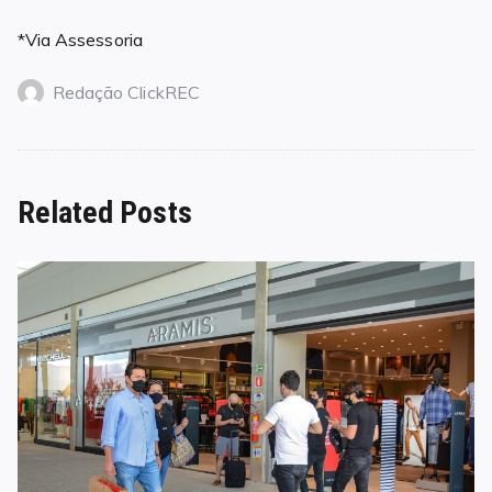
*Via Assessoria
Redação ClickREC
Related Posts