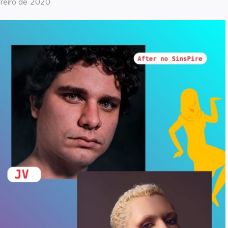
reiro de 2020