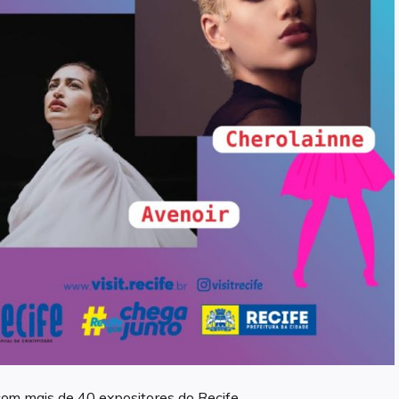
com mais de 40 expositores do Recife.