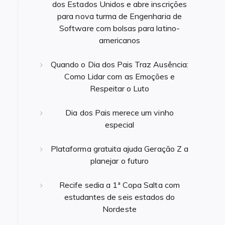
dos Estados Unidos e abre inscrições
para nova turma de Engenharia de
Software com bolsas para latino-
americanos
Quando o Dia dos Pais Traz Ausência:
Como Lidar com as Emoções e
Respeitar o Luto
Dia dos Pais merece um vinho
especial
Plataforma gratuita ajuda Geração Z a
planejar o futuro
Recife sedia a 1ª Copa Salta com
estudantes de seis estados do
Nordeste