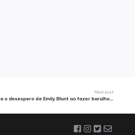
Next post
 o desespero de Emily Blunt ao fazer barulho…