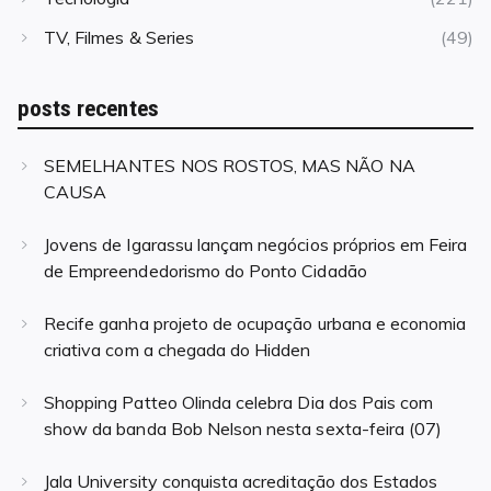
TV, Filmes & Series
(49)
posts recentes
SEMELHANTES NOS ROSTOS, MAS NÃO NA
CAUSA
Jovens de Igarassu lançam negócios próprios em Feira
de Empreendedorismo do Ponto Cidadão
Recife ganha projeto de ocupação urbana e economia
criativa com a chegada do Hidden
Shopping Patteo Olinda celebra Dia dos Pais com
show da banda Bob Nelson nesta sexta-feira (07)
Jala University conquista acreditação dos Estados