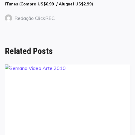
iTunes (Compra US$6.99 / Aluguel US$2.99)
Redação ClickREC
Related Posts