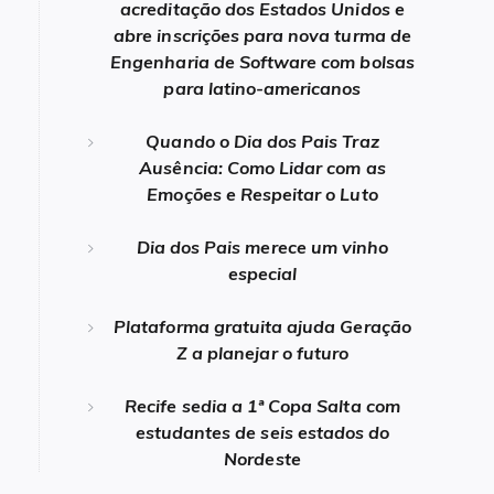
acreditação dos Estados Unidos e
abre inscrições para nova turma de
Engenharia de Software com bolsas
para latino-americanos
Quando o Dia dos Pais Traz
Ausência: Como Lidar com as
Emoções e Respeitar o Luto
Dia dos Pais merece um vinho
especial
Plataforma gratuita ajuda Geração
Z a planejar o futuro
Recife sedia a 1ª Copa Salta com
estudantes de seis estados do
Nordeste