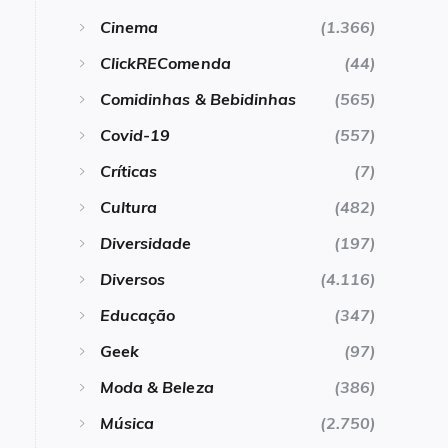
Cinema
(1.366)
ClickREComenda
(44)
Comidinhas & Bebidinhas
(565)
Covid-19
(557)
Críticas
(7)
Cultura
(482)
Diversidade
(197)
Diversos
(4.116)
Educação
(347)
Geek
(97)
Moda & Beleza
(386)
Música
(2.750)