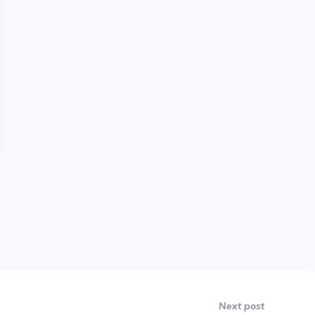
Next post