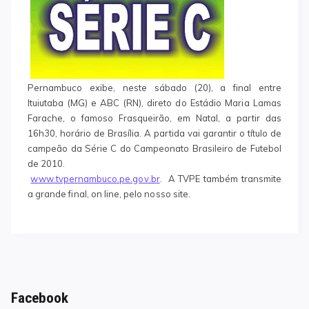
Pernambuco exibe, neste sábado (20), a final entre
Ituiutaba (MG) e ABC (RN), direto do Estádio Maria Lamas
Farache, o famoso Frasqueirão, em Natal, a partir das
16h30, horário de Brasília. A partida vai garantir o título de
campeão da Série C do Campeonato Brasileiro de Futebol
de 2010.
www.tvpernambuco.pe.gov.br
. A TVPE também transmite
a grande final, on line, pelo nosso site.
Facebook