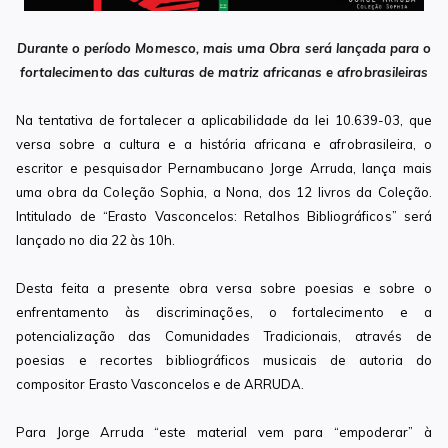
Durante o período Momesco, mais uma Obra será lançada para o
fortalecimento das culturas de matriz africanas e afrobrasileiras
Na tentativa de fortalecer a aplicabilidade da lei 10.639-03, que
versa sobre a cultura e a história africana e afrobrasileira, o
escritor e pesquisador Pernambucano Jorge Arruda, lança mais
uma obra da Coleção Sophia, a Nona, dos 12 livros da Coleção.
Intitulado de “Erasto Vasconcelos: Retalhos Bibliográficos” será
lançado no dia 22 às 10h.
Desta feita a presente obra versa sobre poesias e sobre o
enfrentamento às discriminações, o fortalecimento e a
potencialização das Comunidades Tradicionais, através de
poesias e recortes bibliográficos musicais de autoria do
compositor Erasto Vasconcelos e de ARRUDA.
Para Jorge Arruda “este material vem para “empoderar” à