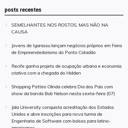
posts recentes
SEMELHANTES NOS ROSTOS, MAS NÃO NA
CAUSA
Jovens de Igarassu lançam negócios próprios em Feira
de Empreendedorismo do Ponto Cidadão
Recife ganha projeto de ocupação urbana e economia
criativa com a chegada do Hidden
Shopping Patteo Olinda celebra Dia dos Pais com
show da banda Bob Nelson nesta sexta-feira (07)
Jala University conquista acreditação dos Estados
Unidos e abre inscrições para nova turma de
Engenharia de Software com bolsas para latino-
americanos