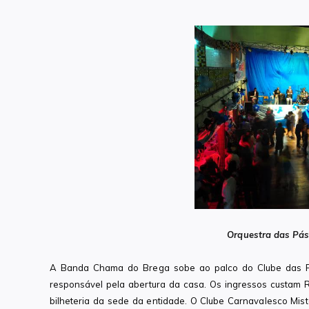
Orquestra das Pás
A Banda Chama do Brega sobe ao palco do Clube das Pás
responsável pela abertura da casa.
Os ingressos custam R
bilheteria da sede da entidade. O Clube Carnavalesco Mis