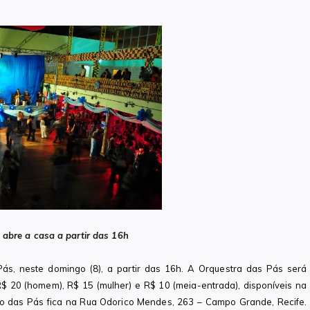
 abre a casa a partir das 16h
, neste domingo (8), a partir das 16h. A Orquestra das Pás será
$ 20 (homem), R$ 15 (mulher) e R$ 10 (meia-entrada), disponíveis na
to das Pás fica na Rua Odorico Mendes, 263 – Campo Grande, Recife.