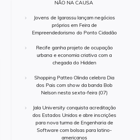
NÃO NA CAUSA
Jovens de Igarassu lançam negócios
próprios em Feira de
Empreendedorismo do Ponto Cidadão
Recife ganha projeto de ocupação
urbana e economia criativa com a
chegada do Hidden
Shopping Patteo Olinda celebra Dia
dos Pais com show da banda Bob
Nelson nesta sexta-feira (07)
Jala University conquista acreditação
dos Estados Unidos e abre inscrições
para nova turma de Engenharia de
Software com bolsas para latino-
americanos