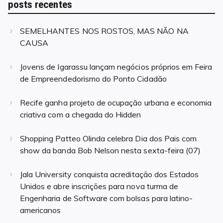
posts recentes
SEMELHANTES NOS ROSTOS, MAS NÃO NA
CAUSA
Jovens de Igarassu lançam negócios próprios em Feira
de Empreendedorismo do Ponto Cidadão
Recife ganha projeto de ocupação urbana e economia
criativa com a chegada do Hidden
Shopping Patteo Olinda celebra Dia dos Pais com
show da banda Bob Nelson nesta sexta-feira (07)
Jala University conquista acreditação dos Estados
Unidos e abre inscrições para nova turma de
Engenharia de Software com bolsas para latino-
americanos