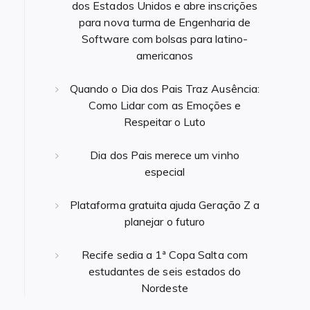
dos Estados Unidos e abre inscrições
para nova turma de Engenharia de
Software com bolsas para latino-
americanos
Quando o Dia dos Pais Traz Ausência:
Como Lidar com as Emoções e
Respeitar o Luto
Dia dos Pais merece um vinho
especial
Plataforma gratuita ajuda Geração Z a
planejar o futuro
Recife sedia a 1ª Copa Salta com
estudantes de seis estados do
Nordeste