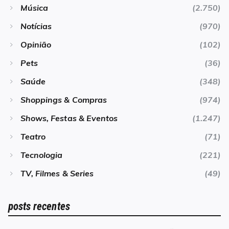
Música
(2.750)
Notícias
(970)
Opinião
(102)
Pets
(36)
Saúde
(348)
Shoppings & Compras
(974)
Shows, Festas & Eventos
(1.247)
Teatro
(71)
Tecnologia
(221)
TV, Filmes & Series
(49)
posts recentes