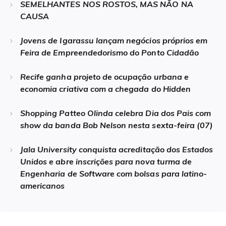
SEMELHANTES NOS ROSTOS, MAS NÃO NA
CAUSA
Jovens de Igarassu lançam negócios próprios em
Feira de Empreendedorismo do Ponto Cidadão
Recife ganha projeto de ocupação urbana e
economia criativa com a chegada do Hidden
Shopping Patteo Olinda celebra Dia dos Pais com
show da banda Bob Nelson nesta sexta-feira (07)
Jala University conquista acreditação dos Estados
Unidos e abre inscrições para nova turma de
Engenharia de Software com bolsas para latino-
americanos
Navegação