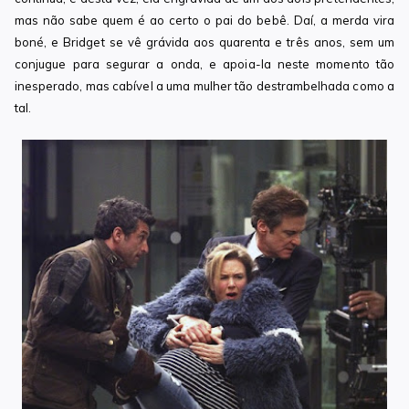
mas não sabe quem é ao certo o pai do bebê. Daí, a merda vira
boné, e Bridget se vê grávida aos quarenta e três anos, sem um
conjugue para segurar a onda, e apoia-la neste momento tão
inesperado, mas cabível a uma mulher tão destrambelhada como a
tal.