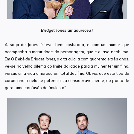
Bridget Jones amadureceu?
A saga de Jones é leve, bem costurada, e com um humor que
acompanha a maturidade da personagem, que é quase nenhuma.
Em
O Bebê de Bridget Jones
, a dita cuja já com quarenta e três anos,
vê-se no velho dilema do limite da idade para a mulher ter um filho,
versus uma vida amorosa em total declínio. Óbvio, que este tipo de
caraminhola nela se potencializa consideravelmente, ao ponto de
gerar uma confusão da “mulesta”.