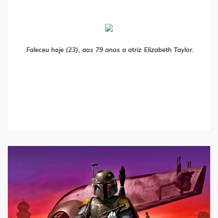
Faleceu hoje (23), aos 79 anos a atriz Elizabeth Taylor.