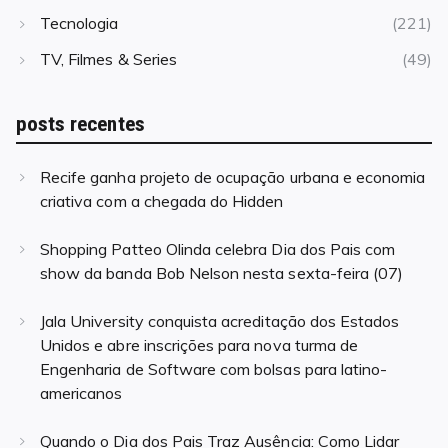
Tecnologia
(221)
TV, Filmes & Series
(49)
posts recentes
Recife ganha projeto de ocupação urbana e economia
criativa com a chegada do Hidden
Shopping Patteo Olinda celebra Dia dos Pais com
show da banda Bob Nelson nesta sexta-feira (07)
Jala University conquista acreditação dos Estados
Unidos e abre inscrições para nova turma de
Engenharia de Software com bolsas para latino-
americanos
Quando o Dia dos Pais Traz Ausência: Como Lidar