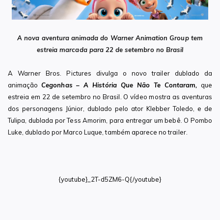
A nova aventura animada do Warner Animation Group tem
estreia marcada para 22 de setembro no Brasil
A Warner Bros. Pictures divulga o novo trailer dublado da
animação
Cegonhas – A História Que Não Te Contaram,
que
estreia em 22 de setembro no Brasil. O vídeo mostra as aventuras
dos personagens Júnior, dublado pelo ator Klebber Toledo, e de
Tulipa, dublada por Tess Amorim, para entregar um bebê. O Pombo
Luke, dublado por Marco Luque, também aparece no trailer.
{youtube}_2T-d5ZM6-Q{/youtube}