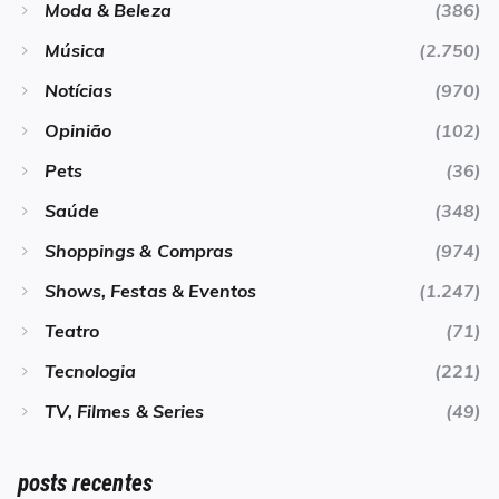
Moda & Beleza
(386)
Música
(2.750)
Notícias
(970)
Opinião
(102)
Pets
(36)
Saúde
(348)
Shoppings & Compras
(974)
Shows, Festas & Eventos
(1.247)
Teatro
(71)
Tecnologia
(221)
TV, Filmes & Series
(49)
posts recentes