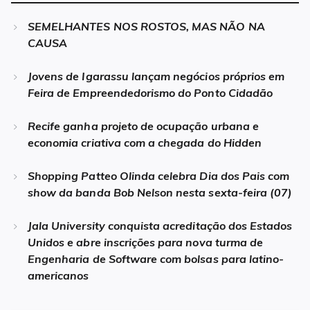
SEMELHANTES NOS ROSTOS, MAS NÃO NA
CAUSA
Jovens de Igarassu lançam negócios próprios em
Feira de Empreendedorismo do Ponto Cidadão
Recife ganha projeto de ocupação urbana e
economia criativa com a chegada do Hidden
Shopping Patteo Olinda celebra Dia dos Pais com
show da banda Bob Nelson nesta sexta-feira (07)
Jala University conquista acreditação dos Estados
Unidos e abre inscrições para nova turma de
Engenharia de Software com bolsas para latino-
americanos