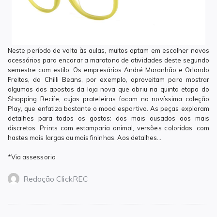
Neste período de volta às aulas, muitos optam em escolher novos
acessórios para encarar a maratona de atividades deste segundo
semestre com estilo. Os empresários André Maranhão e Orlando
Freitas, da Chilli Beans, por exemplo, aproveitam para mostrar
algumas das apostas da loja nova que abriu na quinta etapa do
Shopping Recife, cujas prateleiras focam na novíssima coleção
Play, que enfatiza bastante o mood esportivo. As peças exploram
detalhes para todos os gostos: dos mais ousados aos mais
discretos. Prints com estamparia animal, versões coloridas, com
hastes mais largas ou mais fininhas. Aos detalhes…
*Via assessoria
Redação ClickREC