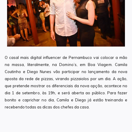
O casal mais digital influencer de Pernambuco vai colocar a mão
na massa, literalmente, na Domino’s, em Boa Viagem. Camila
Coutinho e Diego Nunes vão participar no lançamento da nova
aposta da rede de pizzas, virando pizzaiolos por um dia. A ação,
que pretende mostrar os diferenciais da nova opção, acontece no
dia 1 de setembro, às 19h, e será aberta ao público. Para fazer
bonito e caprichar no dia, Camila e Diego já estão treinando e
recebendo todas as dicas dos chefes da casa.