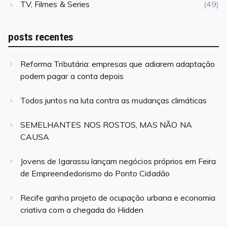
TV, Filmes & Series
(49)
posts recentes
Reforma Tributária: empresas que adiarem adaptação
podem pagar a conta depois
Todos juntos na luta contra as mudanças climáticas
SEMELHANTES NOS ROSTOS, MAS NÃO NA
CAUSA
Jovens de Igarassu lançam negócios próprios em Feira
de Empreendedorismo do Ponto Cidadão
Recife ganha projeto de ocupação urbana e economia
criativa com a chegada do Hidden