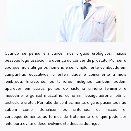
Quando se pensa em câncer nos órgãos urológicos, muitas
pessoas logo associam a doença ao câncer de próstata. Por ser o
tipo que mais atinge os homens e ser amplamente combatida em
campanhas educativas, a enfermidade é comumente a mais
lembrada. Entretanto, os tumores malignos também podem
aparecer em outras partes do sistema urinário feminino e
masculino, e genital masculino, como rim, bexiga,adrenal, pênis,
testículo e ureter. Por falta de conhecimento, alguns pacientes não
sabem como identificar os sintomas, os riscos e,
consequentemente, as formas de tratamento e o que pode ser
feito para evitar o desenvolvimento dessas doenças.