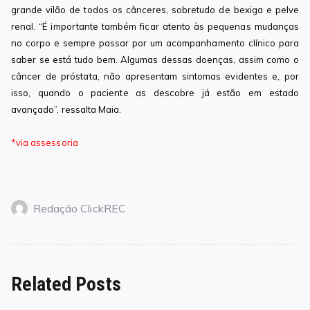
grande vilão de todos os cânceres, sobretudo de bexiga e pelve
renal. “É importante também ficar atento às pequenas mudanças
no corpo e sempre passar por um acompanhamento clínico para
saber se está tudo bem. Algumas dessas doenças, assim como o
câncer de próstata, não apresentam sintomas evidentes e, por
isso, quando o paciente as descobre já estão em estado
avançado”, ressalta Maia.
*via assessoria
Redação ClickREC
Related Posts