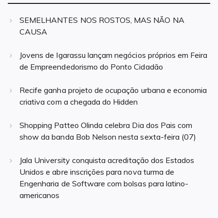
SEMELHANTES NOS ROSTOS, MAS NÃO NA
CAUSA
Jovens de Igarassu lançam negócios próprios em Feira
de Empreendedorismo do Ponto Cidadão
Recife ganha projeto de ocupação urbana e economia
criativa com a chegada do Hidden
Shopping Patteo Olinda celebra Dia dos Pais com
show da banda Bob Nelson nesta sexta-feira (07)
Jala University conquista acreditação dos Estados
Unidos e abre inscrições para nova turma de
Engenharia de Software com bolsas para latino-
americanos