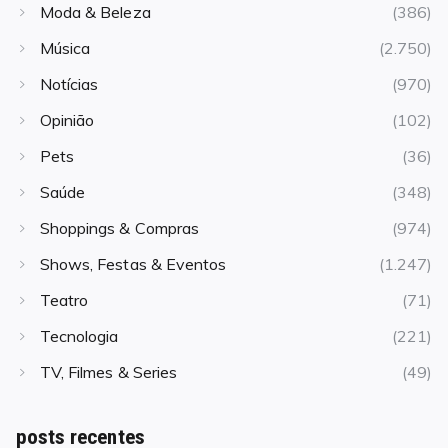
Moda & Beleza
(386)
Música
(2.750)
Notícias
(970)
Opinião
(102)
Pets
(36)
Saúde
(348)
Shoppings & Compras
(974)
Shows, Festas & Eventos
(1.247)
Teatro
(71)
Tecnologia
(221)
TV, Filmes & Series
(49)
posts recentes