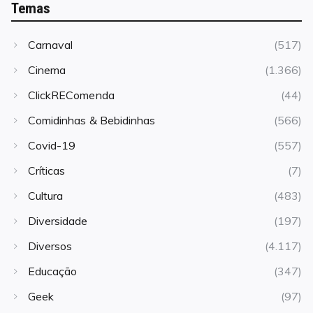
Temas
Carnaval
(517)
Cinema
(1.366)
ClickREComenda
(44)
Comidinhas & Bebidinhas
(566)
Covid-19
(557)
Críticas
(7)
Cultura
(483)
Diversidade
(197)
Diversos
(4.117)
Educação
(347)
Geek
(97)