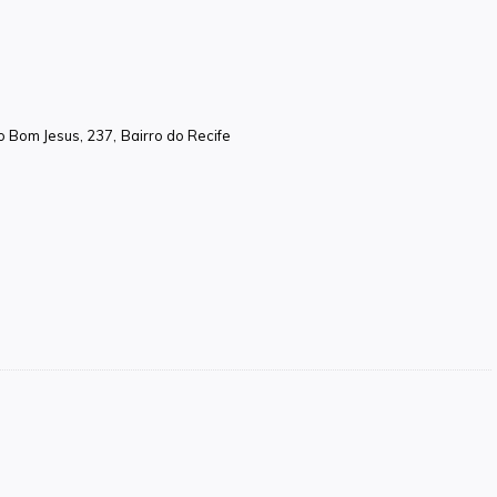
Bom Jesus, 237, Bairro do Recife