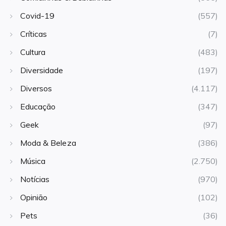
Covid-19
(557)
Críticas
(7)
Cultura
(483)
Diversidade
(197)
Diversos
(4.117)
Educação
(347)
Geek
(97)
Moda & Beleza
(386)
Música
(2.750)
Notícias
(970)
Opinião
(102)
Pets
(36)