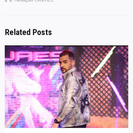
Related Posts