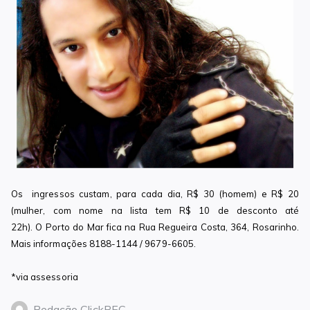
Os ingressos custam, para cada dia, R$ 30 (homem) e R$ 20
(mulher, com nome na lista tem R$ 10 de desconto até
22h). O Porto do Mar fica na Rua Regueira Costa, 364, Rosarinho.
Mais informações 8188-1144 / 9679-6605.
*via assessoria
Redação ClickREC