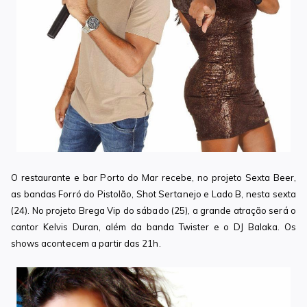
O restaurante e bar Porto do Mar recebe, no projeto Sexta Beer,
as bandas Forró do Pistolão, Shot Sertanejo e Lado B, nesta sexta
(24). No projeto Brega Vip do sábado (25), a grande atração será o
cantor Kelvis Duran, além da banda Twister e o DJ Balaka. Os
shows acontecem a partir das 21h.