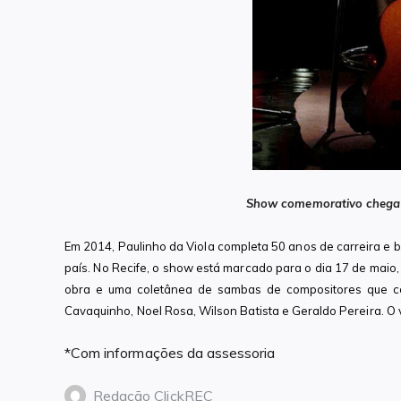
Show comemorativo chega 
Em 2014, Paulinho da Viola completa 50 anos de carreira e b
país. No Recife, o show está marcado para o dia 17 de maio,
obra e uma coletânea de sambas de compositores que con
Cavaquinho, Noel Rosa, Wilson Batista e Geraldo Pereira. O 
*Com informações da assessoria
Redação ClickREC