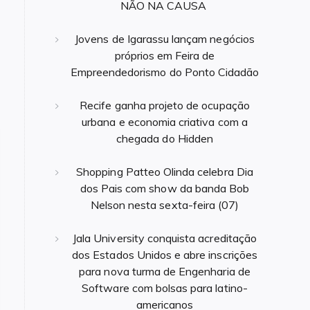
NÃO NA CAUSA
Jovens de Igarassu lançam negócios
próprios em Feira de
Empreendedorismo do Ponto Cidadão
Recife ganha projeto de ocupação
urbana e economia criativa com a
chegada do Hidden
Shopping Patteo Olinda celebra Dia
dos Pais com show da banda Bob
Nelson nesta sexta-feira (07)
Jala University conquista acreditação
dos Estados Unidos e abre inscrições
para nova turma de Engenharia de
Software com bolsas para latino-
americanos