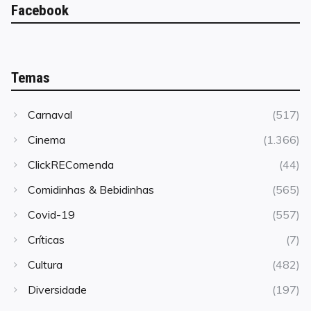
Facebook
Temas
Carnaval
(517)
Cinema
(1.366)
ClickREComenda
(44)
Comidinhas & Bebidinhas
(565)
Covid-19
(557)
Críticas
(7)
Cultura
(482)
Diversidade
(197)