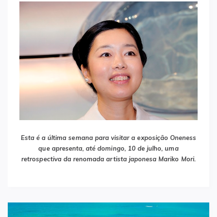
Esta é a última semana para visitar a exposição Oneness
que apresenta, até domingo, 10 de julho, uma
retrospectiva da renomada artista japonesa Mariko Mori.