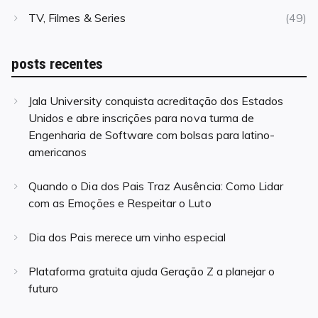
TV, Filmes & Series
(49)
posts recentes
Jala University conquista acreditação dos Estados
Unidos e abre inscrições para nova turma de
Engenharia de Software com bolsas para latino-
americanos
Quando o Dia dos Pais Traz Ausência: Como Lidar
com as Emoções e Respeitar o Luto
Dia dos Pais merece um vinho especial
Plataforma gratuita ajuda Geração Z a planejar o
futuro