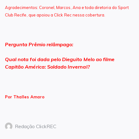
Agradecimentos:
Coronel,
Marcos, Ana e toda diretoria do Sport
Club Recife, que apoiou a Click Rec nessa cobertura.
Pergunta Prêmio relâmpago:
Qual nota foi dada pelo Dieguito Melo ao filme
Capitão América: Soldado Invernal?
Por Thalles Amaro
Redação ClickREC