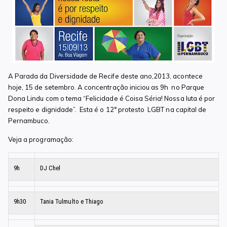
A Parada da Diversidade de Recife deste ano,2013, acontece
hoje, 15 de setembro. A concentração iniciou as 9h no Parque
Dona Lindu com o tema “Felicidade é Coisa Séria! Nossa luta é por
respeito e dignidade”. Esta é o 12° protesto LGBT na capital de
Pernambuco.
Veja a programação:
9h
DJ Chel
9h30
Tania Tulmulto e Thiago