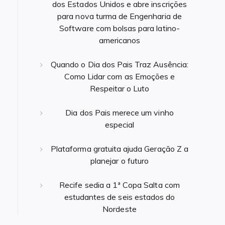
dos Estados Unidos e abre inscrições
para nova turma de Engenharia de
Software com bolsas para latino-
americanos
Quando o Dia dos Pais Traz Ausência:
Como Lidar com as Emoções e
Respeitar o Luto
Dia dos Pais merece um vinho
especial
Plataforma gratuita ajuda Geração Z a
planejar o futuro
Recife sedia a 1ª Copa Salta com
estudantes de seis estados do
Nordeste