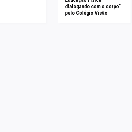
dialogando com o corpo”
pelo Colégio Visão